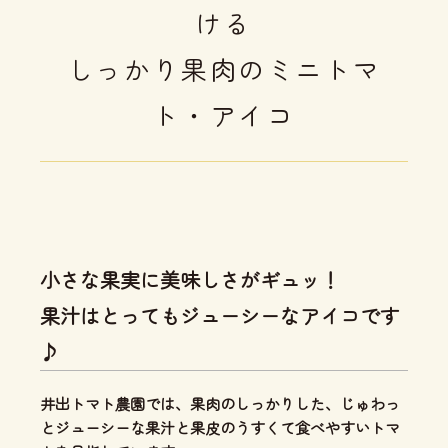
ける
しっかり果肉のミニトマ
ト・アイコ
小さな果実に美味しさがギュッ！
果汁はとってもジューシーなアイコです
♪
井出トマト農園では、
果肉のしっかりした、じゅわっ
とジューシーな果汁と果皮のうすくて食べやすいトマ