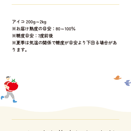
アイコ 200g～2kg
※お届け熟度の目安：80～100％
※糖度目安：7度前後
※夏季は気温の関係で糖度が目安より下回る場合があ
ります。