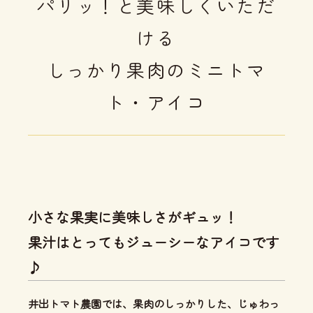
パリッ！と美味しくいただ
ける
しっかり果肉のミニトマ
ト・アイコ
小さな果実に美味しさがギュッ！
果汁はとってもジューシーなアイコです
♪
井出トマト農園では、
果肉のしっかりした、じゅわっ