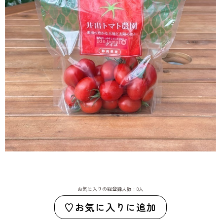
お気に入りの総登録人数：0人
お気に入りに追加