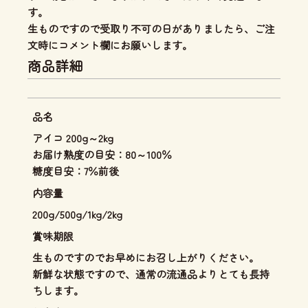
す。
生ものですので受取り不可の日がありましたら、ご注
文時にコメント欄にお願いします。
商品詳細
品名
アイコ 200g～2kg
お届け熟度の目安：80～100％
糖度目安：7％前後
内容量
200g/500g/1kg/2kg
賞味期限
生ものですのでお早めにお召し上がりください。
新鮮な状態ですので、通常の流通品よりとても長持
ちします。