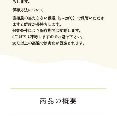
ちします。
保存方法について
直接風の当たらない低温（5～20℃）で保管いただき
ますと鮮度が長持ちします。
保管条件により保存期間は変動します。
0℃以下は凍結しますのでお避け下さい。
30℃以上の高温では劣化が促進されます。
商品の概要