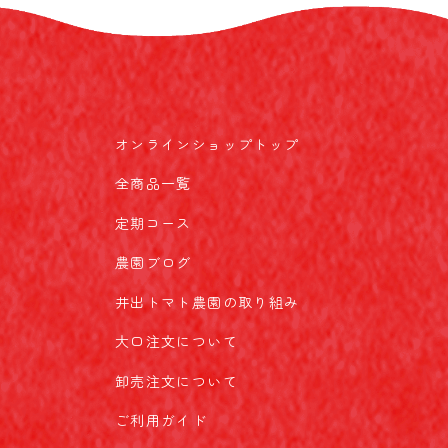
オンラインショップトップ
全商品一覧
定期コース
農園ブログ
井出トマト農園の取り組み
大口注文について
卸売注文について
ご利用ガイド