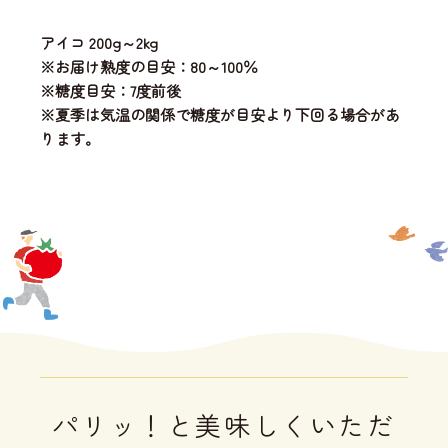
アイコ 200g～2kg
※お届け熟度の目安：80～100％
※糖度目安：7度前後
※夏季は気温の関係で糖度が目安より下回る場合があ
ります。
パリッ！と美味しくいただ