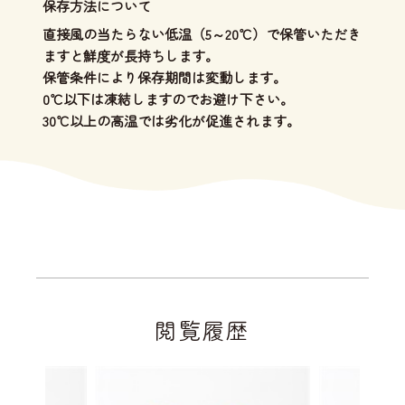
保存方法について
直接風の当たらない低温（5～20℃）で保管いただき
ますと鮮度が長持ちします。
保管条件により保存期間は変動します。
0℃以下は凍結しますのでお避け下さい。
30℃以上の高温では劣化が促進されます。
閲覧履歴