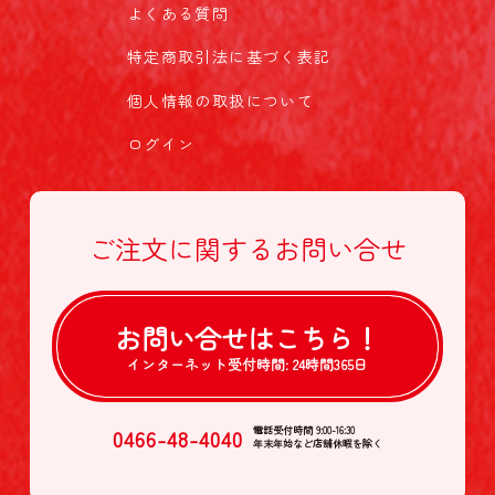
よくある質問
特定商取引法に基づく表記
個人情報の取扱について
ログイン
ご注文に関する
お問い合せ
お問い合せは
こちら！
インターネット受付時間:
24時間365日
0466-48-4040
電話受付時間 9:00-16:30
年末年始など店舗休暇を除く