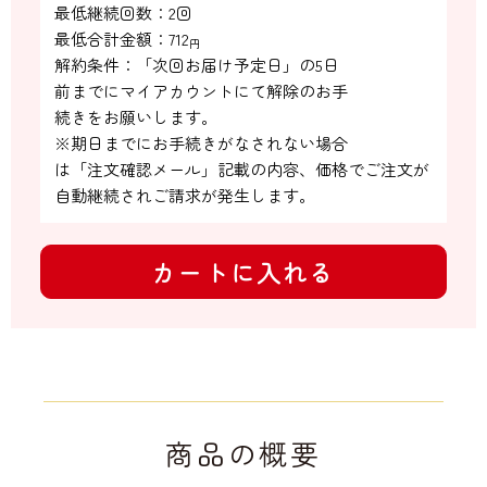
最低継続回数：2回

最低合計金額：
712
円
解約条件：「次回お届け予定日」の5日

前までにマイアカウントにて解除のお手

続きをお願いします。

※期日までにお手続きがなされない場合

は「注文確認メール」記載の内容、価格でご注文が
自動継続されご請求が発生します。
カートに入れる
商品の概要