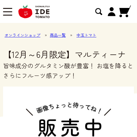
オンラインショップ
»
商品一覧
»
中玉トマト
【12月～6月限定】マルティーナ
旨味成分のグルタミン酸が豊富！ お塩を降ると
さらにフルーツ感アップ！