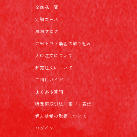
全商品一覧
定期コース
農園ブログ
井出トマト農園の取り組み
大口注文について
卸売注文について
ご利用ガイド
よくある質問
特定商取引法に基づく表記
個人情報の取扱について
ログイン