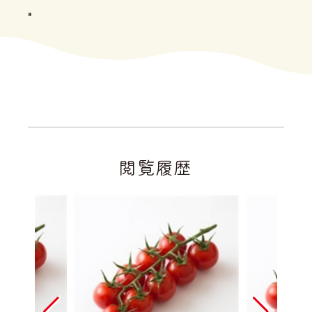
"
閲覧履歴