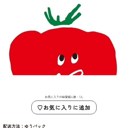
お気に入りの総登録人数：7人
お気に入りに追加
配送方法：ゆうパック