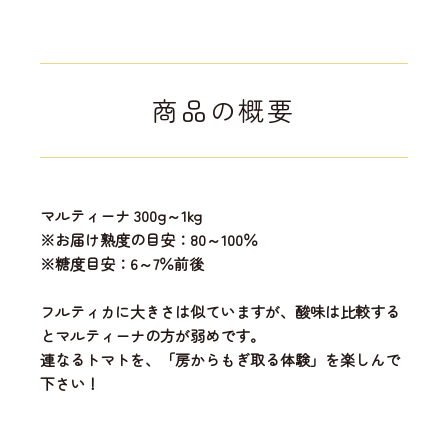
商品の概要
マルティーナ 300g～1kg
※お届け熟度の目安：80～100％
※糖度目安：6～7％前後
フルティカに大きさは似ていますが、酸味は比較する
とマルティーナの方が弱めです。
連なるトマトを、「房からもぎ取る体験」を楽しんで
下さい！