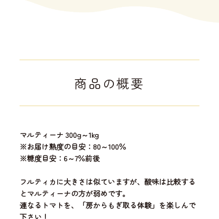
商品の概要
マルティーナ 300g～1kg
※お届け熟度の目安：80～100％
※糖度目安：6～7％前後
フルティカに大きさは似ていますが、酸味は比較する
とマルティーナの方が弱めです。
連なるトマトを、「房からもぎ取る体験」を楽しんで
下さい！