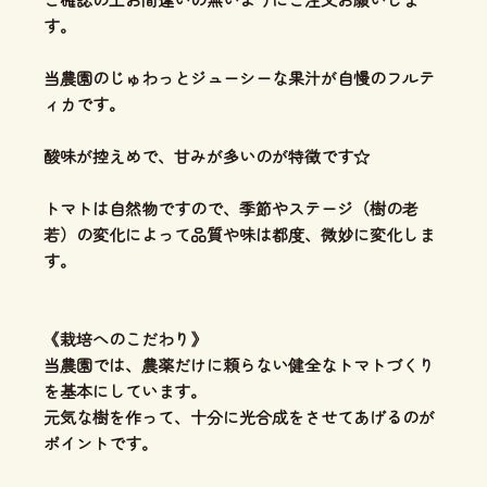
す。
当農園のじゅわっとジューシーな果汁が自慢のフルテ
ィカです。
酸味が控えめで、甘みが多いのが特徴です☆
トマトは自然物ですので、季節やステージ（樹の老
若）の変化によって品質や味は都度、微妙に変化しま
す。
《栽培へのこだわり》
当農園では、農薬だけに頼らない健全なトマトづくり
を基本にしています。
元気な樹を作って、十分に光合成をさせてあげるのが
ポイントです。