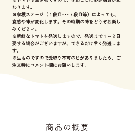
わります。
※収穫ステージ（１段目･･･７段目等）によっても、
食感や味が変化します。その時期の味をどうぞお楽し
みください。
※新鮮なトマトを発送しますので、発送まで１～２日
要する場合がございますが、できるだけ早く発送しま
す。
※生ものですので受取り不可の日がありましたら、ご
注文時にコメント欄にお願いします。
商品の概要