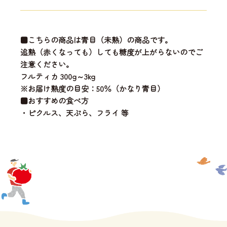
■こちらの商品は青目（未熟）の商品です。
追熟（赤くなっても）しても糖度が上がらないのでご
注意ください。
フルティカ 300g～3kg
※お届け熟度の目安：50％（かなり青目）
■おすすめの食べ方
・ピクルス、天ぷら、フライ 等