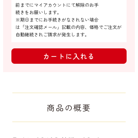
前までにマイアカウントにて解除のお手

続きをお願いします。

※期日までにお手続きがなされない場合

は「注文確認メール」記載の内容、価格でご注文が
自動継続されご請求が発生します。
カートに入れる
商品の概要