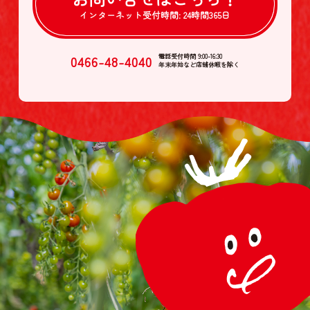
インターネット受付時間:
24時間365日
0466-48-4040
電話受付時間 9:00-16:30
年末年始など店舗休暇を除く