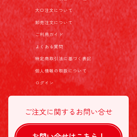
大口注文について
卸売注文について
ご利用ガイド
よくある質問
特定商取引法に基づく表記
個人情報の取扱について
ログイン
ご注文に関する
お問い合せ
お問い合せは
こちら！