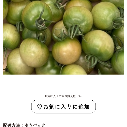
お気に入りの総登録人数：3人
お気に入りに追加
配送方法：ゆうパック