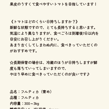
果皮のうすくて食べやすいトマトを目指しています！
《トマトはどのくらい日持ちしますか？》
新鮮な状態ですので、とても長持ちすると思います。
気温により異なりますが、食べごろは到着後7日以内を
目安にお召し上がりください。
あまり古くしてしまわぬ内に、食べきっていただくの
がおすすめです。
☆長期保管の場合は、冷蔵のほうが日持ちしますが鮮
度も落ちていってしまいますので、
やはり早めに食べきっていただくのが良いです♪
品名：フルティカ（青め）
品種：フルティカ
内容量：300～3kg