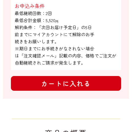
お申込み条件
最低継続回数：2回

最低合計金額：
5,520
円
解約条件：「次回お届け予定日」の5日

前までにマイアカウントにて解除のお手

続きをお願いします。

※期日までにお手続きがなされない場合

は「注文確認メール」記載の内容、価格でご注文が
自動継続されご請求が発生します。
カートに入れる