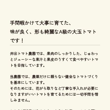
手間暇かけて大事に育てた、
味が良く、形も綺麗なA級の大玉トマト
です！
井出トマト農園では、
果肉のしっかりした、じゅわっ
とジューシーな果汁と果皮のうすくて食べやすいトマ
ト
を目指しています。
当農園では、
農薬だけに頼らない健全なトマトづくり
を基本にしています。
そのためには、花がら取りなど丁寧な手入れが必要に
なりますがいいトマトを育てるためには一切手間を惜
しみません。