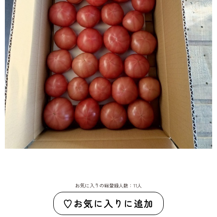
お気に入りの総登録人数：11人
お気に入りに追加