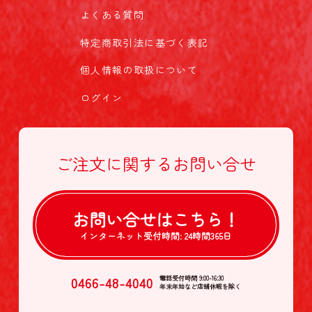
よくある質問
特定商取引法に基づく表記
個人情報の取扱について
ログイン
ご注文に関する
お問い合せ
お問い合せは
こちら！
インターネット受付時間:
24時間365日
0466-48-4040
電話受付時間 9:00-16:30
年末年始など店舗休暇を除く