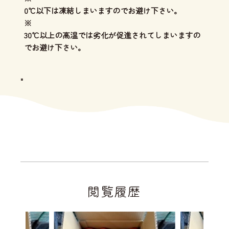
0℃以下は凍結しまいますのでお避け下さい。
※
30℃以上の高温では劣化が促進されてしまいますの
でお避け下さい。
"
閲覧履歴