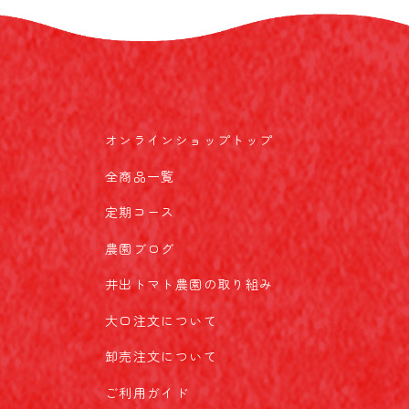
オンラインショップトップ
全商品一覧
定期コース
農園ブログ
井出トマト農園の取り組み
大口注文について
卸売注文について
ご利用ガイド