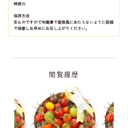
神奈川
保存方法
生ものですので冷蔵庫で直接風にあたらないように容器
で保管しお早めにお召し上がりください。
閲覧履歴