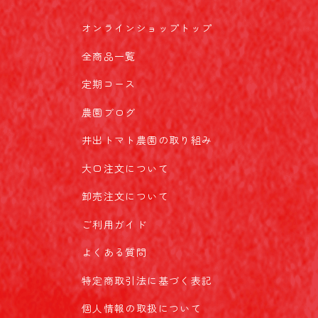
オンラインショップトップ
全商品一覧
定期コース
農園ブログ
井出トマト農園の取り組み
大口注文について
卸売注文について
ご利用ガイド
よくある質問
特定商取引法に基づく表記
個人情報の取扱について