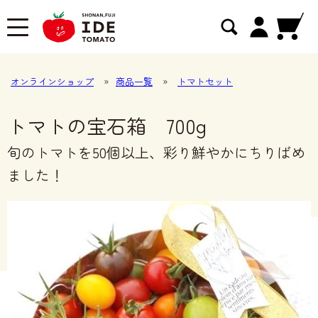
オンラインショップ
»
商品一覧
»
トマトセット
トマトの宝石箱 700g
旬のトマトを50個以上、彩り鮮やかにちりばめ
ました！