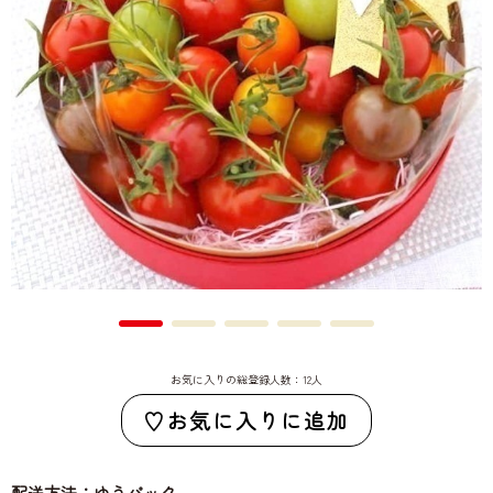
お気に入りの総登録人数：12人
お気に入りに追加
配送方法：ゆうパック