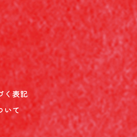
づく表記
ついて