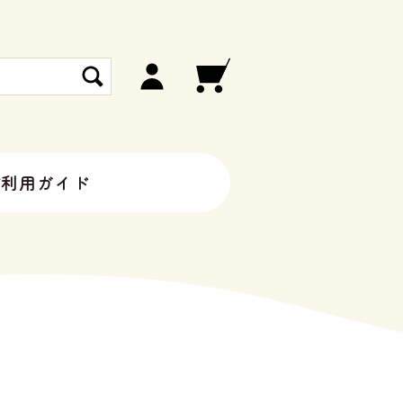
ご利用ガイド