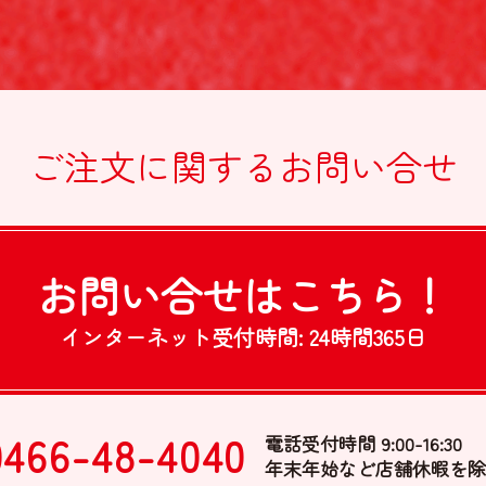
ご注文に関する
お問い合せ
お問い合せは
こちら！
インターネット受付時間:
24時間365日
0466-48-4040
電話受付時間 9:00-16:30
年末年始など店舗休暇を