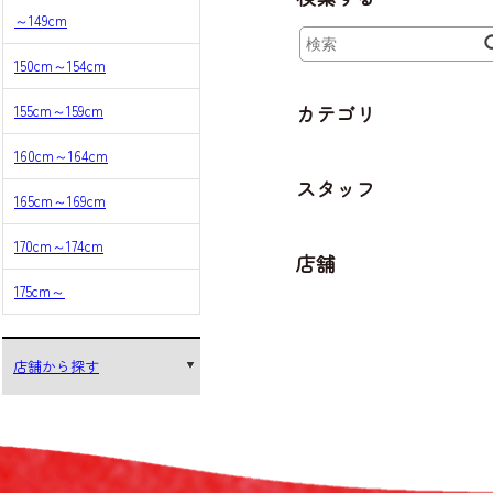
～149cm
150cm～154cm
カテゴリ
155cm～159cm
160cm～164cm
スタッフ
165cm～169cm
170cm～174cm
店舗
175cm～
店舗から探す