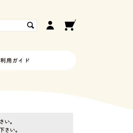
ご利用ガイド
さい。
下さい。