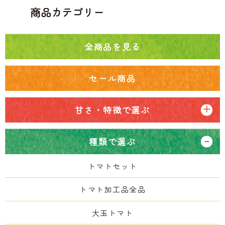
商品カテゴリー
全商品を見る
セール商品
甘さ・特徴で選ぶ
種類で選ぶ
トマトセット
トマト加工品全品
大玉トマト