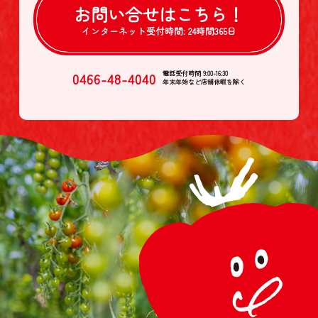
お問い合せは
こちら！
インターネット受付時間:
24時間365日
0466-48-4040
電話受付時間 9:00-16:30
年末年始など店舗休暇を除く