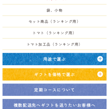
袋、小物
セット商品（ランキング用）
トマト（ランキング用）
トマト加工品（ランキング用）
用途で選ぶ
ギフトを価格で選ぶ
定期コースについて
複数配送先へ
ギフトを送りたいお客様へ