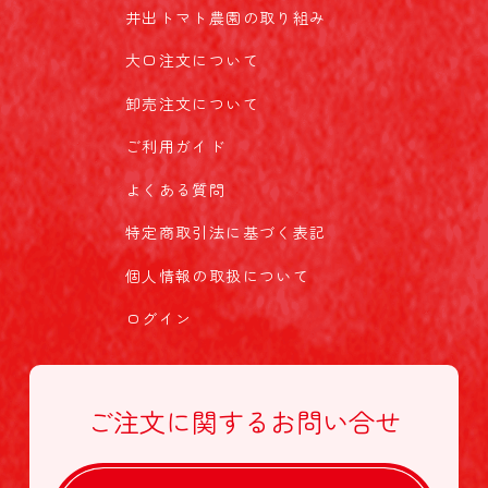
井出トマト農園の取り組み
大口注文について
卸売注文について
ご利用ガイド
よくある質問
特定商取引法に基づく表記
個人情報の取扱について
ログイン
ご注文に関する
お問い合せ