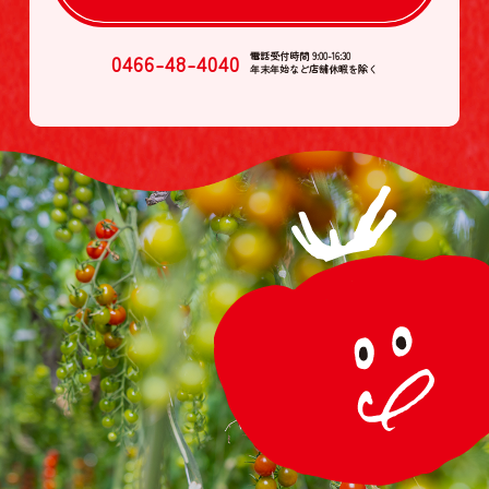
0466-48-4040
電話受付時間 9:00-16:30
年末年始など店舗休暇を除く