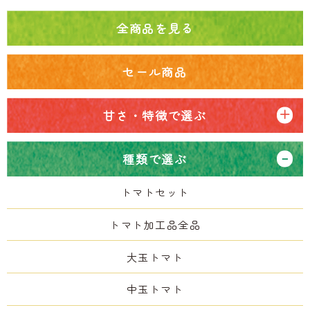
全商品を見る
セール商品
甘さ・特徴で選ぶ
種類で選ぶ
トマトセット
トマト加工品全品
大玉トマト
中玉トマト