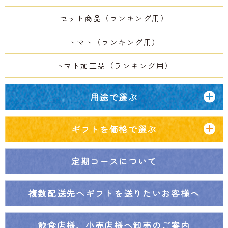
セット商品（ランキング用）
トマト（ランキング用）
トマト加工品（ランキング用）
用途で選ぶ
ギフトを価格で選ぶ
定期コースについて
複数配送先へ
ギフトを送りたいお客様へ
飲食店様、小売店様へ
卸売のご案内