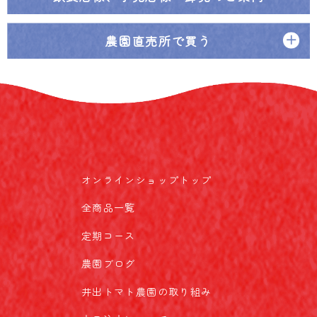
農園直売所で買う
オンラインショップトップ
全商品一覧
定期コース
農園ブログ
井出トマト農園の取り組み