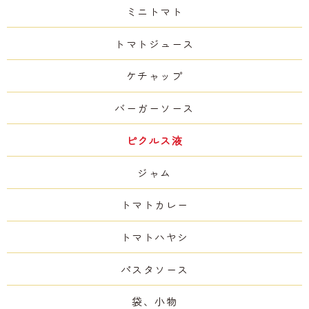
ミニトマト
トマトジュース
ケチャップ
バーガーソース
ピクルス液
ジャム
トマトカレー
トマトハヤシ
パスタソース
袋、小物