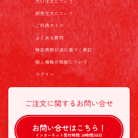
大口注文について
卸売注文について
ご利用ガイド
よくある質問
特定商取引法に基づく表記
個人情報の取扱について
ログイン
ご注文に関する
お問い合せ
お問い合せは
こちら！
インターネット受付時間:
24時間365日