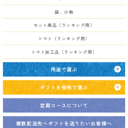
袋、小物
セット商品（ランキング用）
トマト（ランキング用）
トマト加工品（ランキング用）
用途で選ぶ
ギフトを価格で選ぶ
定期コースについて
複数配送先へ
ギフトを送りたいお客様へ