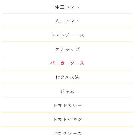
中玉トマト
ミニトマト
トマトジュース
ケチャップ
バーガーソース
ピクルス液
ジャム
トマトカレー
トマトハヤシ
パスタソース