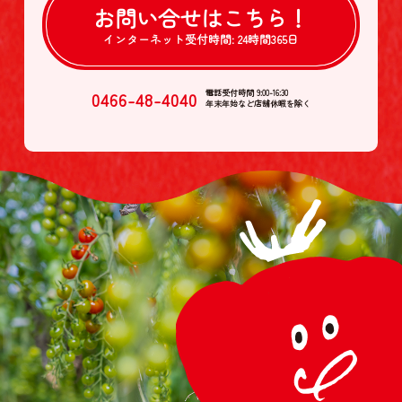
お問い合せは
こちら！
インターネット受付時間:
24時間365日
0466-48-4040
電話受付時間 9:00-16:30
年末年始など店舗休暇を除く