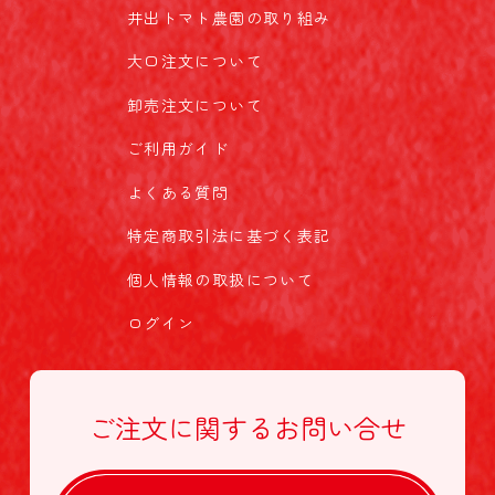
井出トマト農園の取り組み
大口注文について
卸売注文について
ご利用ガイド
よくある質問
特定商取引法に基づく表記
個人情報の取扱について
ログイン
ご注文に関する
お問い合せ