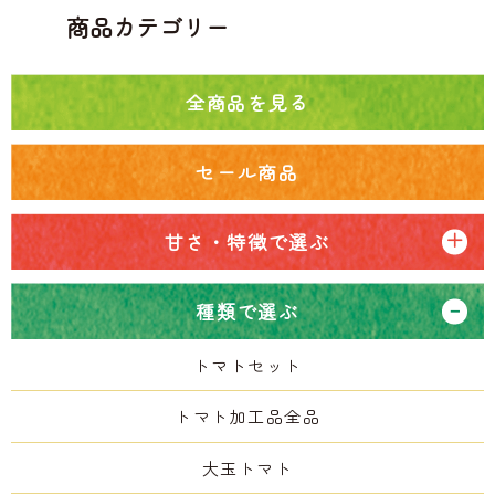
商品カテゴリー
全商品を見る
セール商品
甘さ・特徴で選ぶ
種類で選ぶ
トマトセット
トマト加工品全品
大玉トマト