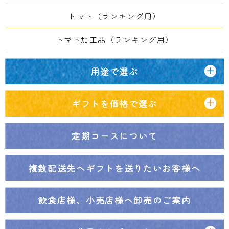
トマト（ランキング用）
トマト加工品（ランキング用）
用途で選ぶ
ギフトを価格で選ぶ
定期コースについて
複数配送先へ
ギフトを送りたいお客様へ
飲食店様、小売店様へ
卸売のご案内