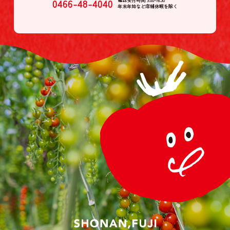
0466-48-4040
電話受付時間 9:00-16:30
年末年始など店舗休暇を除く