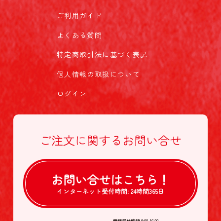
ご利用ガイド
よくある質問
特定商取引法に基づく表記
個人情報の取扱について
ログイン
ご注文に関する
お問い合せ
お問い合せは
こちら！
インターネット受付時間:
24時間365日