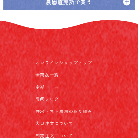
農園直売所で買う
オンラインショップトップ
全商品一覧
定期コース
農園ブログ
井出トマト農園の取り組み
大口注文について
卸売注文について