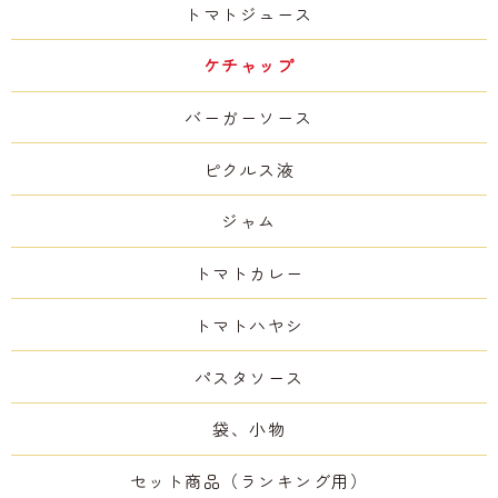
トマトジュース
ケチャップ
バーガーソース
ピクルス液
ジャム
トマトカレー
トマトハヤシ
パスタソース
袋、小物
セット商品（ランキング用）