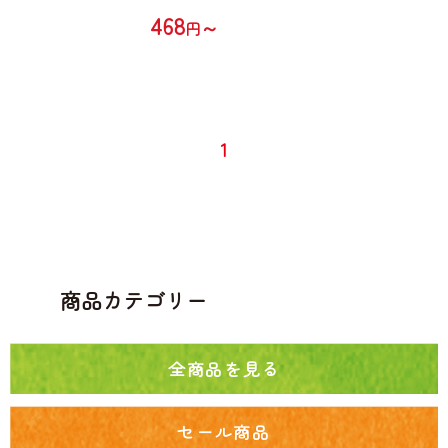
468
～
円
1
商品カテゴリー
全商品を見る
セール商品