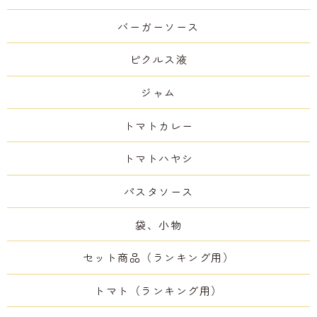
バーガーソース
ピクルス液
ジャム
トマトカレー
トマトハヤシ
パスタソース
袋、小物
セット商品（ランキング用）
トマト（ランキング用）