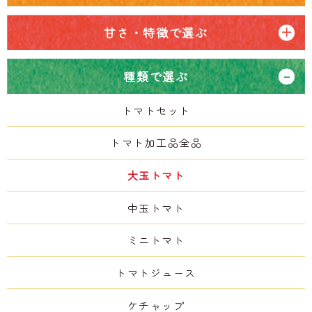
甘さ・特徴で選ぶ
種類で選ぶ
トマトセット
トマト加工品全品
大玉トマト
中玉トマト
ミニトマト
トマトジュース
ケチャップ