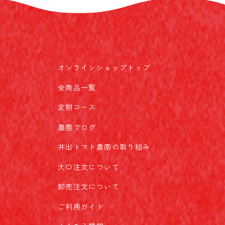
オンラインショップトップ
全商品一覧
定期コース
農園ブログ
井出トマト農園の取り組み
大口注文について
卸売注文について
ご利用ガイド