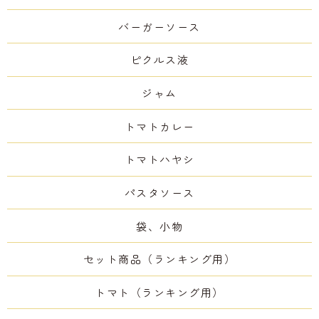
バーガーソース
ピクルス液
ジャム
トマトカレー
トマトハヤシ
パスタソース
袋、小物
セット商品（ランキング用）
トマト（ランキング用）