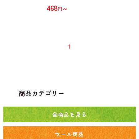
468
～
円
1
商品カテゴリー
全商品を見る
セール商品