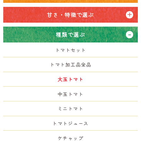
甘さ・特徴で選ぶ
種類で選ぶ
トマトセット
トマト加工品全品
大玉トマト
中玉トマト
ミニトマト
トマトジュース
ケチャップ