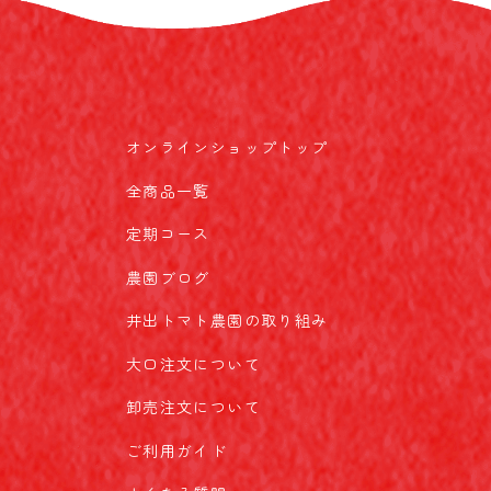
オンラインショップトップ
全商品一覧
定期コース
農園ブログ
井出トマト農園の取り組み
大口注文について
卸売注文について
ご利用ガイド