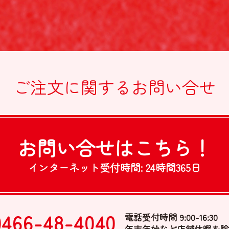
ご注文に関する
お問い合せ
お問い合せは
こちら！
インターネット受付時間:
24時間365日
0466-48-4040
電話受付時間 9:00-16:30
年末年始など店舗休暇を