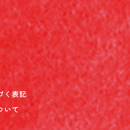
づく表記
ついて