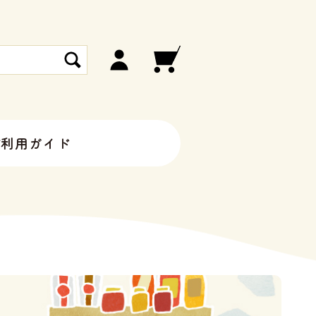
ご利用ガイド