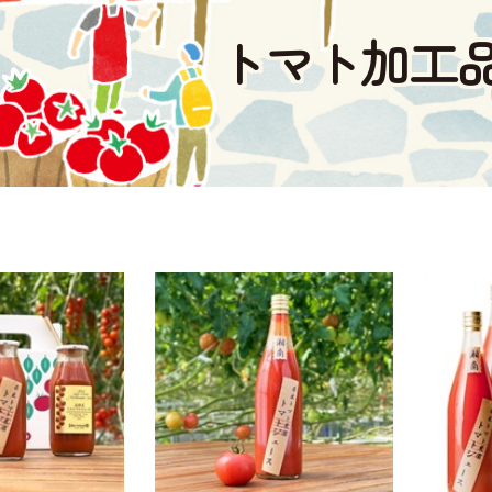
トマト加工