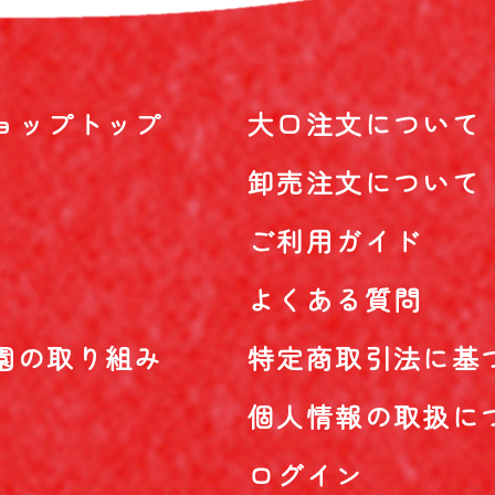
ョップトップ
大口注文について
卸売注文について
ご利用ガイド
よくある質問
園の取り組み
特定商取引法に基
個人情報の取扱に
ログイン