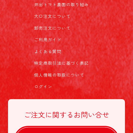
井出トマト農園の取り組み
大口注文について
卸売注文について
ご利用ガイド
よくある質問
特定商取引法に基づく表記
個人情報の取扱について
ログイン
ご注文に関する
お問い合せ