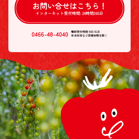
お問い合せは
こちら！
インターネット受付時間:
24時間365日
0466-48-4040
電話受付時間 9:00-16:30
年末年始など店舗休暇を除く