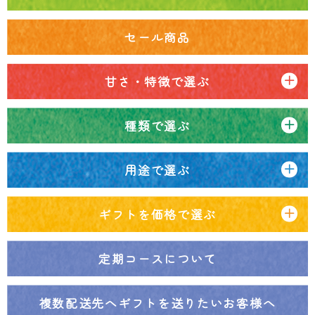
セール商品
甘さ・特徴で選ぶ
種類で選ぶ
用途で選ぶ
ギフトを価格で選ぶ
定期コースについて
複数配送先へ
ギフトを送りたいお客様へ