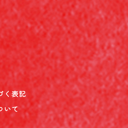
づく表記
ついて