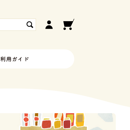
ご利用ガイド