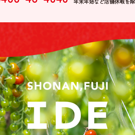
年末年始など店舗休暇を