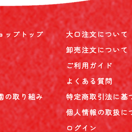
ョップトップ
大口注文について
卸売注文について
ご利用ガイド
よくある質問
園の取り組み
特定商取引法に基
個人情報の取扱に
ログイン