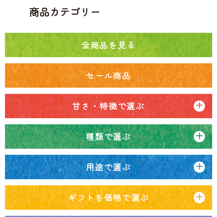
商品カテゴリー
全商品を見る
セール商品
甘さ・特徴で選ぶ
種類で選ぶ
用途で選ぶ
ギフトを価格で選ぶ