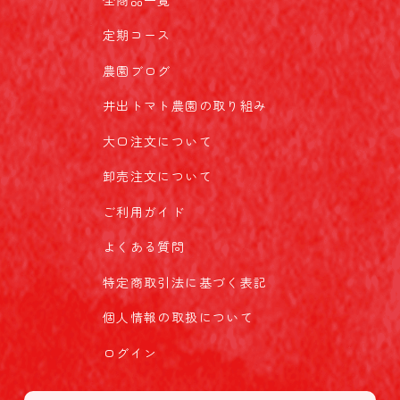
定期コース
農園ブログ
井出トマト農園の取り組み
大口注文について
卸売注文について
ご利用ガイド
よくある質問
特定商取引法に基づく表記
個人情報の取扱について
ログイン