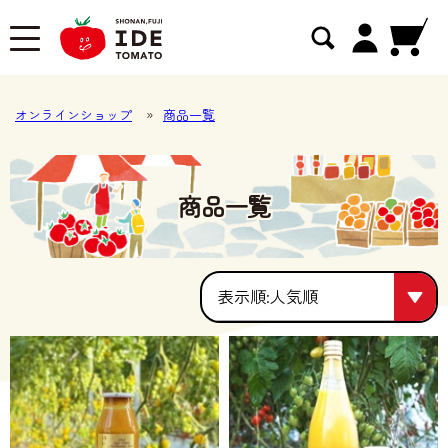
オンラインショップ
»
商品一覧
商品一覧
人気順
人気順
価格が安い
価格が高い