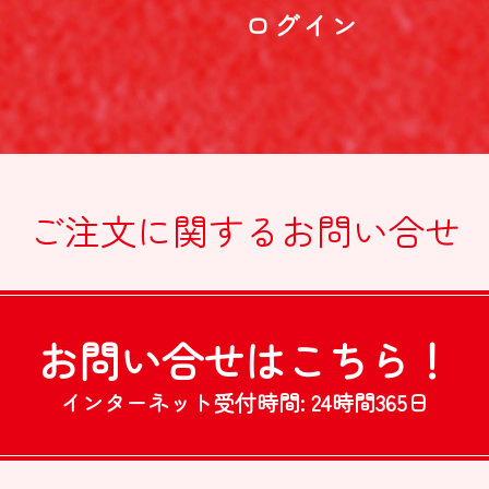
ログイン
ご注文に関する
お問い合せ
お問い合せは
こちら！
インターネット受付時間:
24時間365日