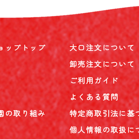
ョップトップ
大口注文について
卸売注文について
ご利用ガイド
よくある質問
園の取り組み
特定商取引法に基
個人情報の取扱に