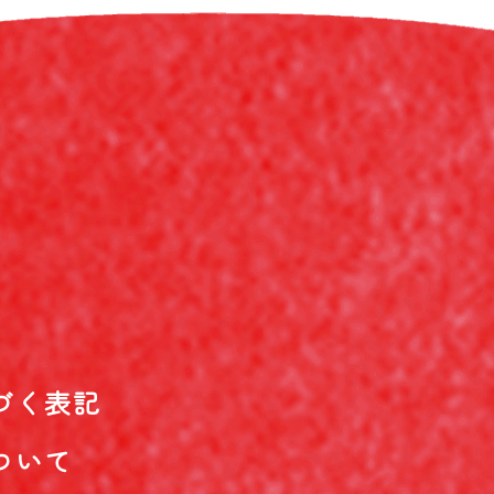
づく表記
ついて