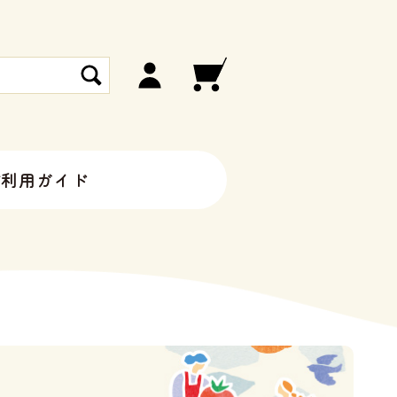
ご利用ガイド