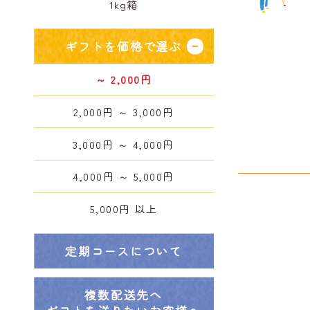
1kg箱
ギフトを価格で選ぶ
～ 2,000円
2,000円 ～ 3,000円
3,000円 ～ 4,000円
4,000円 ～ 5,000円
5,000円 以上
定期コースについて
複数配送先へ