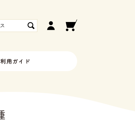
ご利用ガイド
種