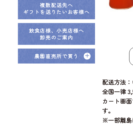
複数配送先へ
ギフトを送りたいお客様へ
飲食店様、小売店様へ
卸売のご案内
農園直売所で買う
配送方法：
全国一律 3
カート画面
す。
※一部離島