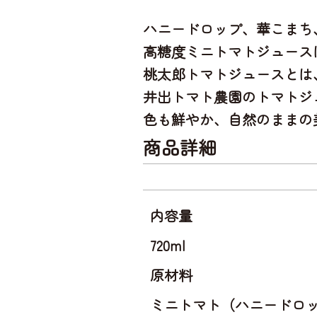
ハニードロップ、華こまち
高糖度ミニトマトジュース
桃太郎トマトジュースとは
井出トマト農園のトマトジ
色も鮮やか、自然のままの
商品詳細
内容量
720ml
原材料
ミニトマト（ハニードロ