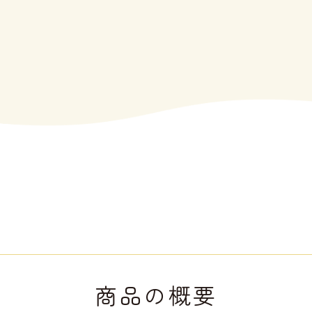
商品の概要