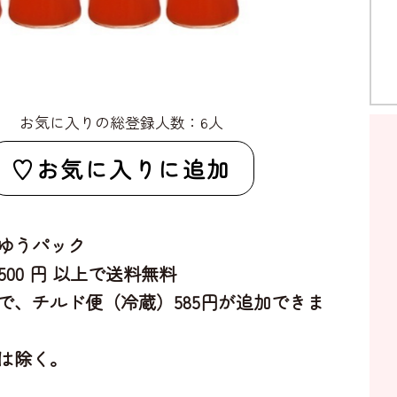
お気に入りの総登録人数：6人
お気に入りに追加
ゆうパック
,500 円 以上で送料無料
で、チルド便（冷蔵）585円が追加できま
は除く。