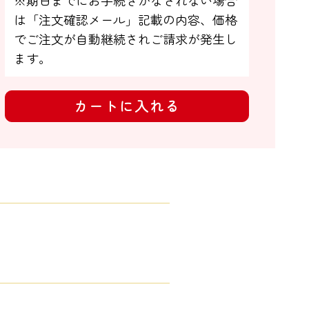
は「注文確認メール」記載の内容、価格
でご注文が自動継続されご請求が発生し
ます。
カートに入れる