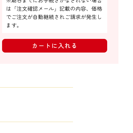
は「注文確認メール」記載の内容、価格
でご注文が自動継続されご請求が発生し
ます。
カートに入れる