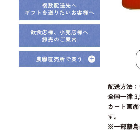
複数配送先へ
ギフトを送りたいお客様へ
飲食店様、小売店様へ
卸売のご案内
農園直売所で買う
配送方法：
全国一律 3
カート画面
す。
※一部離島