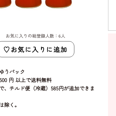
お気に入りの総登録人数：6人
お気に入りに追加
ゆうパック
,500 円 以上で送料無料
で、チルド便（冷蔵）585円が追加できま
は除く。