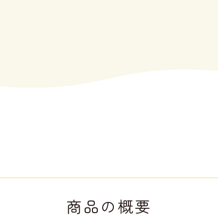
商品の概要