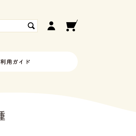
ご利用ガイド
種