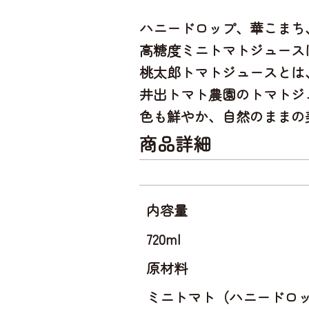
ハニードロップ、華こまち
高糖度ミニトマトジュース
桃太郎トマトジュースとは
井出トマト農園のトマトジ
色も鮮やか、自然のままの
商品詳細
内容量
720ml
原材料
ミニトマト（ハニードロ