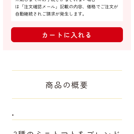
は「注文確認メール」記載の内容、価格でご注文が
自動継続されご請求が発生します。
カートに入れる
商品の概要
"
3種のミニトマトをブレンド