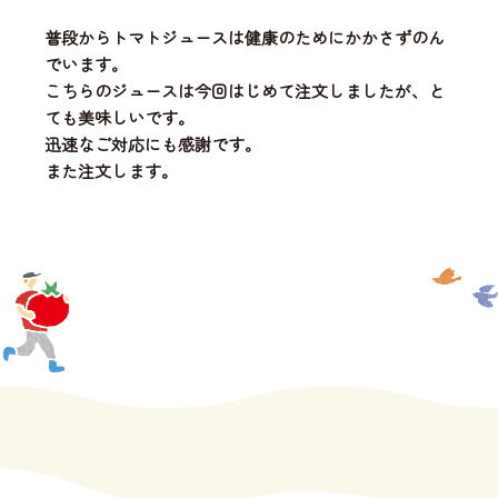
普段からトマトジュースは健康のためにかかさずのん
でいます。
こちらのジュースは今回はじめて注文しましたが、と
ても美味しいです。
迅速なご対応にも感謝です。
また注文します。