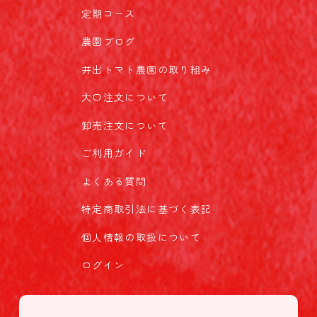
定期コース
農園ブログ
井出トマト農園の取り組み
大口注文について
卸売注文について
ご利用ガイド
よくある質問
特定商取引法に基づく表記
個人情報の取扱について
ログイン