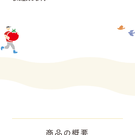
商品の概要