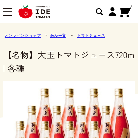
オンラインショップ
»
商品一覧
»
トマトジュース
【名物】大玉トマトジュース720m
l 各種