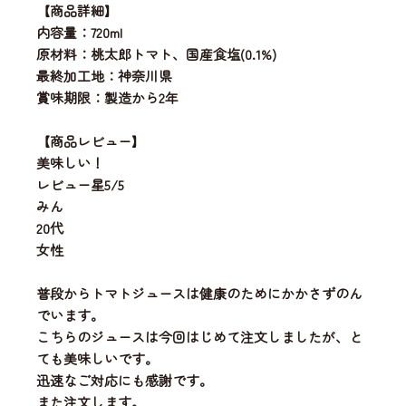
【商品詳細】
内容量：720ml
原材料：桃太郎トマト、国産食塩(0.1%)
最終加工地：神奈川県
賞味期限：製造から2年
【商品レビュー】
美味しい！
レビュー星5/5
みん
20代
女性
普段からトマトジュースは健康のためにかかさずのん
でいます。
こちらのジュースは今回はじめて注文しましたが、と
ても美味しいです。
迅速なご対応にも感謝です。
また注文します。