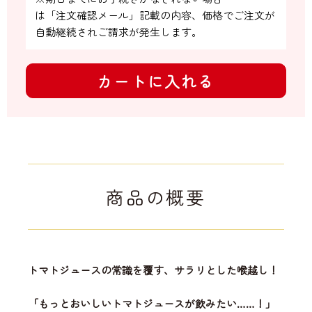
は「注文確認メール」記載の内容、価格でご注文が
自動継続されご請求が発生します。
カートに入れる
商品の概要
トマトジュースの常識を覆す、サラリとした喉越し！
「もっとおいしいトマトジュースが飲みたい……！」