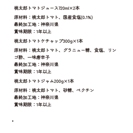
桃太郎トマトジュース720ml×2本
原材料：桃太郎トマト、国産食塩(0.1%)
最終加工地：神奈川県
賞味期限：1年以上
桃太郎トマトケチャップ300g×1本
原材料：桃太郎トマト、グラニュー糖、食塩、リン
ゴ酢、一味唐辛子
最終加工地：神奈川県
賞味期限：1年以上
桃太郎トマトジャム200g×1本
原材料：桃太郎トマト、砂糖、ペクチン
最終加工地：神奈川県
賞味期限：1年以上
"