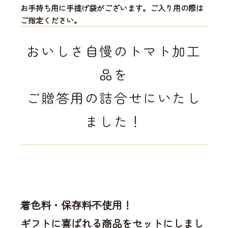
お手持ち用に手提げ袋がございます。ご入り用の際は
ご指定ください。
おいしさ自慢のトマト加工
品を
ご贈答用の詰合せにいたし
ました！
着色料・保存料不使用！
ギフトに喜ばれる商品をセットにしまし