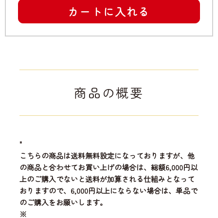
カートに入れる
商品の概要
"
こちらの商品は送料無料設定になっておりますが、他
の商品と合わせてお買い上げの場合は、総額6,000円以
上のご購入でないと送料が加算される仕組みとなって
おりますので、6,000円以上にならない場合は、単品で
のご購入をお願いします。
※