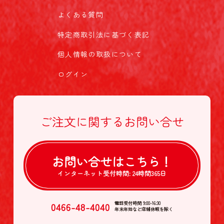
よくある質問
特定商取引法に基づく表記
個人情報の取扱について
ログイン
ご注文に関する
お問い合せ
お問い合せは
こちら！
インターネット受付時間:
24時間365日
0466-48-4040
電話受付時間 9:00-16:30
年末年始など店舗休暇を除く