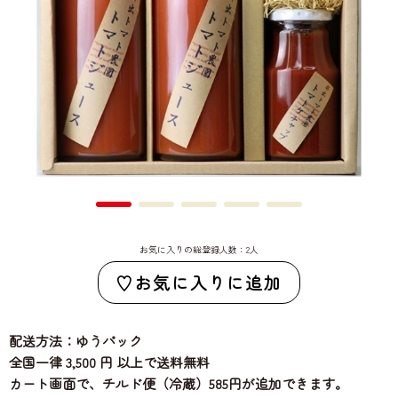
お気に入りの総登録人数：2人
お気に入りに追加
配送方法：ゆうパック
全国一律 3,500 円 以上で送料無料
カート画面で、チルド便（冷蔵）585円が追加できます。