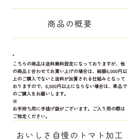
商品の概要
"
こちらの商品は送料無料設定になっておりますが、他
の商品と合わせてお買い上げの場合は、総額6,000円以
上のご購入でないと送料が加算される仕組みとなって
おりますので、6,000円以上にならない場合は、単品で
のご購入をお願いします。
※
お手持ち用に手提げ袋がございます。ご入り用の際は
ご指定ください。
おいしさ自慢のトマト加工