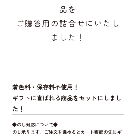
品を
ご贈答用の詰合せにいたし
ました！
着色料・保存料不使用！
ギフトに喜ばれる商品をセットにしまし
た！
◆のし対応について◆
のし承ります。ご注文を進めるとカート画面の先にギ