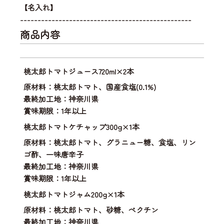
【名入れ】
-------------------------------------------------
商品内容
桃太郎トマトジュース720ml×2本
原材料：桃太郎トマト、国産食塩(0.1%)
最終加工地：神奈川県
賞味期限：1年以上
桃太郎トマトケチャップ300g×1本
原材料：桃太郎トマト、グラニュー糖、食塩、リン
ゴ酢、一味唐辛子
最終加工地：神奈川県
賞味期限：1年以上
桃太郎トマトジャム200g×1本
原材料：桃太郎トマト、砂糖、ペクチン
最終加工地：神奈川県