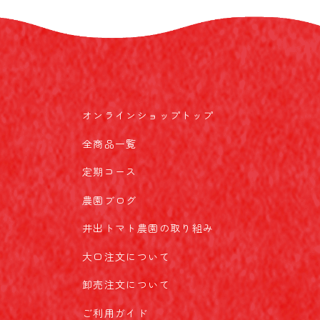
オンラインショップトップ
全商品一覧
定期コース
農園ブログ
井出トマト農園の取り組み
大口注文について
卸売注文について
ご利用ガイド