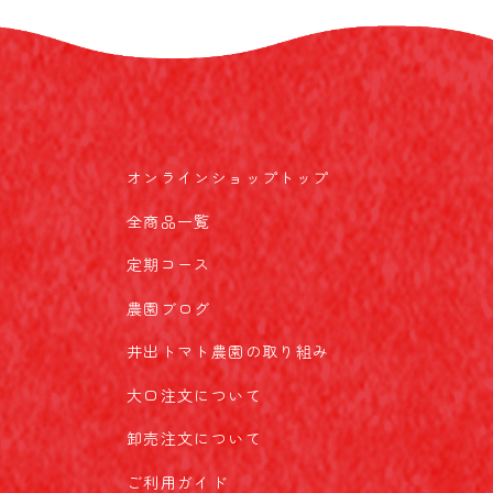
オンラインショップトップ
全商品一覧
定期コース
農園ブログ
井出トマト農園の取り組み
大口注文について
卸売注文について
ご利用ガイド