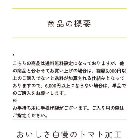
商品の概要
"
こちらの商品は送料無料設定になっておりますが、他
の商品と合わせてお買い上げの場合は、総額6,000円以
上のご購入でないと送料が加算される仕組みとなって
おりますので、6,000円以上にならない場合は、単品で
のご購入をお願いします。
※
お手持ち用に手提げ袋がございます。ご入り用の際は
ご指定ください。
おいしさ自慢のトマト加工