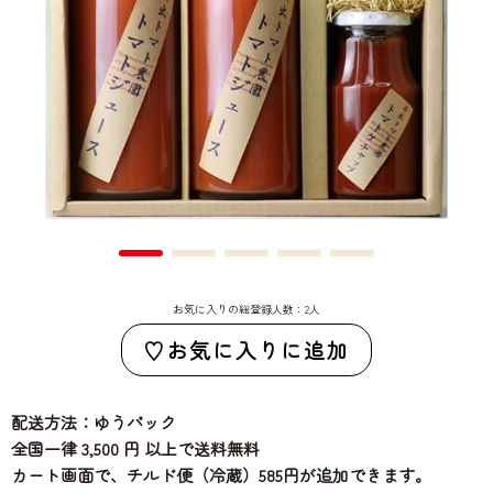
お気に入りの総登録人数：2人
お気に入りに追加
配送方法：ゆうパック
全国一律 3,500 円 以上で送料無料
カート画面で、チルド便（冷蔵）585円が追加できます。