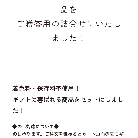
品を
ご贈答用の詰合せにいたし
ました！
着色料・保存料不使用！
ギフトに喜ばれる商品をセットにしまし
た！
◆のし対応について◆
のし承ります。ご注文を進めるとカート画面の先にギ