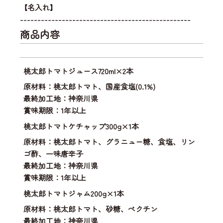
【名入れ】
-------------------------------------------------
商品内容
桃太郎トマトジュース720ml×2本
原材料：桃太郎トマト、国産食塩(0.1%)
最終加工地：神奈川県
賞味期限：1年以上
桃太郎トマトケチャップ300g×1本
原材料：桃太郎トマト、グラニュー糖、食塩、リン
ゴ酢、一味唐辛子
最終加工地：神奈川県
賞味期限：1年以上
桃太郎トマトジャム200g×1本
原材料：桃太郎トマト、砂糖、ペクチン
最終加工地：神奈川県