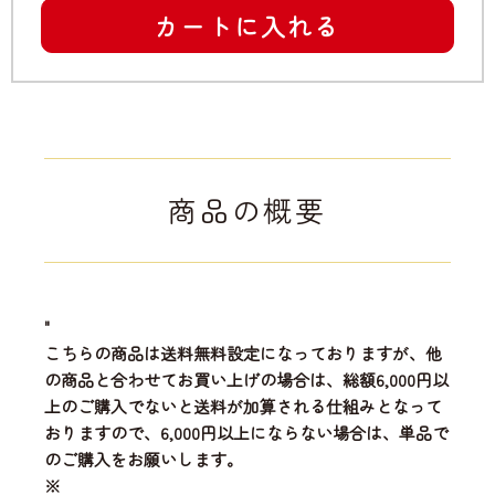
カートに入れる
商品の概要
"
こちらの商品は送料無料設定になっておりますが、他
の商品と合わせてお買い上げの場合は、総額6,000円以
上のご購入でないと送料が加算される仕組みとなって
おりますので、6,000円以上にならない場合は、単品で
のご購入をお願いします。
※