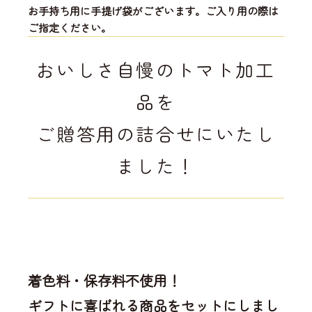
お手持ち用に手提げ袋がございます。ご入り用の際は
ご指定ください。
おいしさ自慢のトマト加工
品を
ご贈答用の詰合せにいたし
ました！
着色料・保存料不使用！
ギフトに喜ばれる商品をセットにしまし