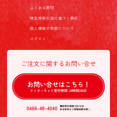
よくある質問
特定商取引法に基づく表記
個人情報の取扱について
ログイン
ご注文に関する
お問い合せ
お問い合せは
こちら！
インターネット受付時間:
24時間365日
0466-48-4040
電話受付時間 9:00-16:30
年末年始など店舗休暇を除く