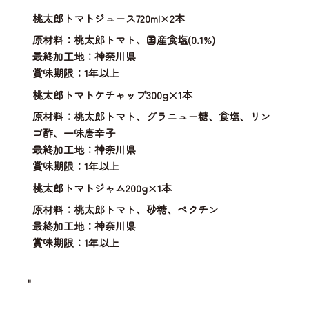
桃太郎トマトジュース720ml×2本
原材料：桃太郎トマト、国産食塩(0.1%)
最終加工地：神奈川県
賞味期限：1年以上
桃太郎トマトケチャップ300g×1本
原材料：桃太郎トマト、グラニュー糖、食塩、リン
ゴ酢、一味唐辛子
最終加工地：神奈川県
賞味期限：1年以上
桃太郎トマトジャム200g×1本
原材料：桃太郎トマト、砂糖、ペクチン
最終加工地：神奈川県
賞味期限：1年以上
"