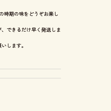
その時期の味をどうぞお楽し
が、できるだけ早く発送しま
願いします。