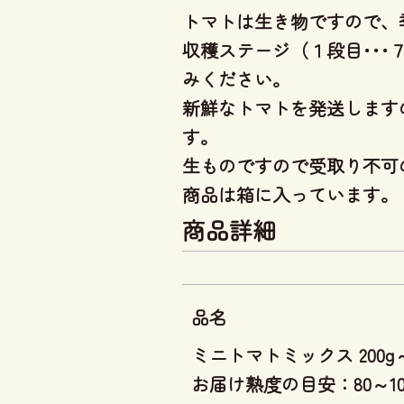
トマトは生き物ですので、
収穫ステージ（１段目･･
みください。
新鮮なトマトを発送します
す。
生ものですので受取り不可
商品は箱に入っています。
商品詳細
品名
ミニトマトミックス 200g～
お届け熟度の目安：80～10