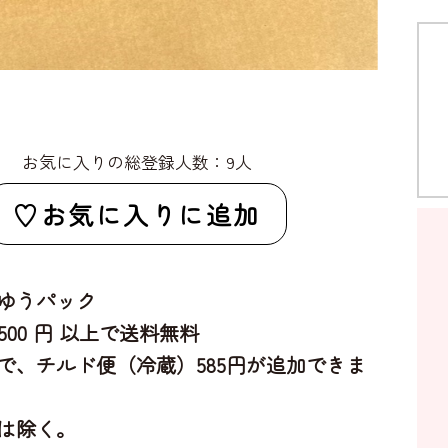
お気に入りの総登録人数：9人
お気に入りに追加
ゆうパック
,500 円 以上で送料無料
で、チルド便（冷蔵）585円が追加できま
は除く。