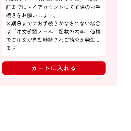
前までにマイアカウントにて解除のお手

続きをお願いします。

※期日までにお手続きがなされない場合

は「注文確認メール」記載の内容、価格
でご注文が自動継続されご請求が発生し
ます。
カートに入れる