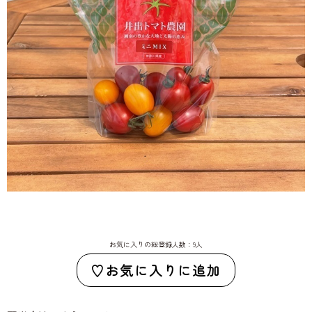
お気に入りの総登録人数：9人
お気に入りに追加