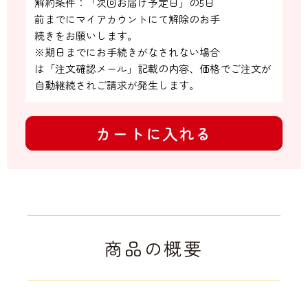
解約条件：「次回お届け予定日」の5日

前までにマイアカウントにて解除のお手

続きをお願いします。

※期日までにお手続きがなされない場合

は「注文確認メール」記載の内容、価格でご注文が
自動継続されご請求が発生します。
カートに入れる
商品の概要