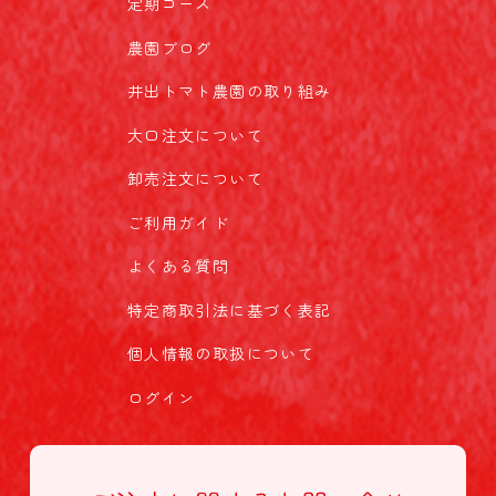
定期コース
農園ブログ
井出トマト農園の取り組み
大口注文について
卸売注文について
ご利用ガイド
よくある質問
特定商取引法に基づく表記
個人情報の取扱について
ログイン