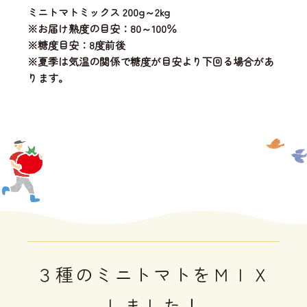
ミニトマトミックス 200g～2kg
※お届け熟度の目安：80～100％
※糖度目安：8度前後
※夏季は気温の関係で糖度が目安より下回る場合があ
ります。
３種のミニトマトをＭＩＸ
しました！