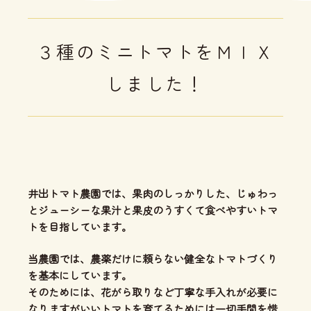
３種のミニトマトをＭＩＸ
しました！
井出トマト農園では、
果肉のしっかりした、じゅわっ
とジューシーな果汁と果皮のうすくて食べやすいトマ
ト
を目指しています。
当農園では、
農薬だけに頼らない健全なトマトづくり
を基本にしています。
そのためには、花がら取りなど丁寧な手入れが必要に
なりますがいいトマトを育てるためには一切手間を惜