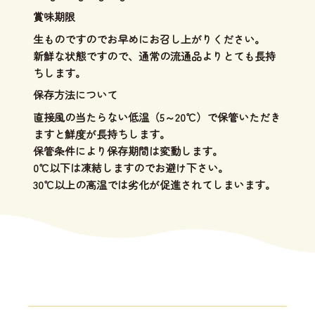
賞味期限
生ものですのでお早めにお召し上がりください。
新鮮な状態ですので、通常の流通品よりとても長持
ちします。
保存方法について
直接風の当たらない低温（5～20℃）で保管いただき
ますと鮮度が長持ちします。
保管条件により保存期間は変動します。
0℃以下は凍結しますのでお避け下さい。
30℃以上の高温では劣化が促進されてしまいます。