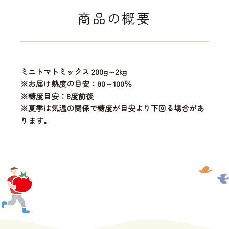
商品の概要
ミニトマトミックス 200g～2kg
※お届け熟度の目安：80～100％
※糖度目安：8度前後
※夏季は気温の関係で糖度が目安より下回る場合があ
ります。