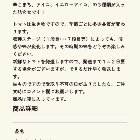
華こまち、アイコ、イエローアイコ、の３種類が入っ
た詰合せです！
トマトは生き物ですので、季節ごとに多少品質が変わ
ります。
収穫ステージ（１段目･･･７段目等）によっても、食
感や味が変化します。その時期の味をどうぞお楽しみ
ください。
新鮮なトマトを発送しますので、発送まで１～２日要
する場合がございますが、できるだけ早く発送しま
す。
生ものですので受取り不可の日がありましたら、ご注
文時にコメント欄にお願いします。
商品は箱に入っています。
商品詳細
品名