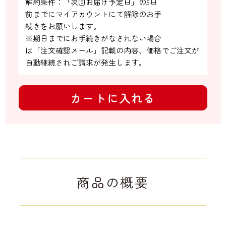
解約条件：「次回お届け予定日」の5日

前までにマイアカウントにて解除のお手

続きをお願いします。

※期日までにお手続きがなされない場合

は「注文確認メール」記載の内容、価格でご注文が
自動継続されご請求が発生します。
カートに入れる
商品の概要