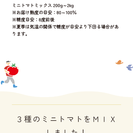
ミニトマトミックス 200g～2kg
※お届け熟度の目安：80～100％
※糖度目安：8度前後
※夏季は気温の関係で糖度が目安より下回る場合があ
ります。
３種のミニトマトをＭＩＸ
しました！