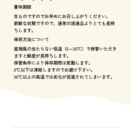
賞味期限
生ものですのでお早めにお召し上がりください。
新鮮な状態ですので、通常の流通品よりとても長持
ちします。
保存方法について
直接風の当たらない低温（5～20℃）で保管いただき
ますと鮮度が長持ちします。
保管条件により保存期間は変動します。
0℃以下は凍結しますのでお避け下さい。
30℃以上の高温では劣化が促進されてしまいます。