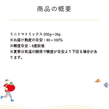
商品の概要
ミニトマトミックス 200g～2kg
※お届け熟度の目安：80～100％
※糖度目安：8度前後
※夏季は気温の関係で糖度が目安より下回る場合があ
ります。