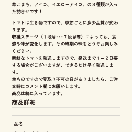
華こまち、アイコ、イエローアイコ、の３種類が入っ
た詰合せです！
トマトは生き物ですので、季節ごとに多少品質が変わ
ります。
収穫ステージ（１段目･･･７段目等）によっても、食
感や味が変化します。その時期の味をどうぞお楽しみ
ください。
新鮮なトマトを発送しますので、発送まで１～２日要
する場合がございますが、できるだけ早く発送しま
す。
生ものですので受取り不可の日がありましたら、ご注
文時にコメント欄にお願いします。
商品は箱に入っています。
商品詳細
品名