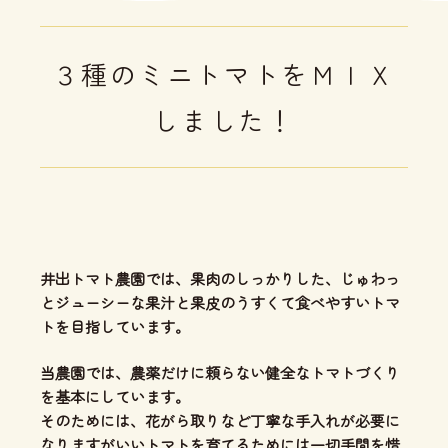
３種のミニトマトをＭＩＸ
しました！
井出トマト農園では、
果肉のしっかりした、じゅわっ
とジューシーな果汁と果皮のうすくて食べやすいトマ
ト
を目指しています。
当農園では、
農薬だけに頼らない健全なトマトづくり
を基本にしています。
そのためには、花がら取りなど丁寧な手入れが必要に
なりますがいいトマトを育てるためには一切手間を惜