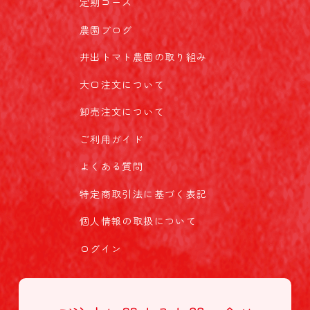
定期コース
農園ブログ
井出トマト農園の取り組み
大口注文について
卸売注文について
ご利用ガイド
よくある質問
特定商取引法に基づく表記
個人情報の取扱について
ログイン