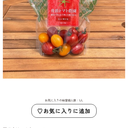
お気に入りの総登録人数：9人
お気に入りに追加