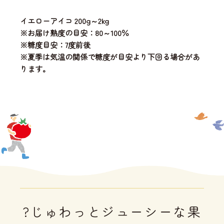
イエローアイコ 200g～2kg
※お届け熟度の目安：80～100％
※糖度目安：7度前後
※夏季は気温の関係で糖度が目安より下回る場合があ
ります。
?じゅわっとジューシーな果