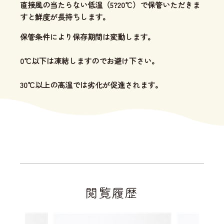
直接風の当たらない低温（5?20℃）で保管いただきま
すと鮮度が長持ちします。
保管条件により保存期間は変動します。
0℃以下は凍結しますのでお避け下さい。
30℃以上の高温では劣化が促進されます。
閲覧履歴