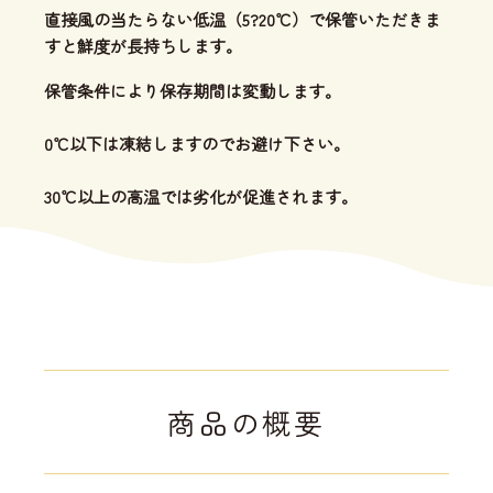
直接風の当たらない低温（5?20℃）で保管いただきま
すと鮮度が長持ちします。
保管条件により保存期間は変動します。
0℃以下は凍結しますのでお避け下さい。
30℃以上の高温では劣化が促進されます。
商品の概要