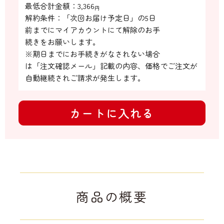
最低合計金額：
3,366
円
解約条件：「次回お届け予定日」の5日

前までにマイアカウントにて解除のお手

続きをお願いします。

※期日までにお手続きがなされない場合

は「注文確認メール」記載の内容、価格でご注文が
自動継続されご請求が発生します。
カートに入れる
商品の概要