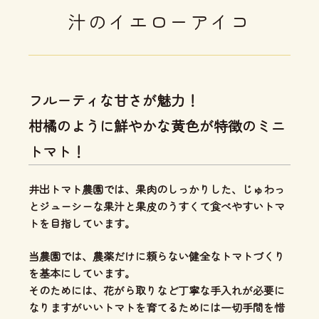
汁のイエローアイコ
フルーティな甘さが魅力！
柑橘のように鮮やかな黄色が特徴のミニ
トマト！
井出トマト農園では、
果肉のしっかりした、じゅわっ
とジューシーな果汁と果皮のうすくて食べやすいトマ
ト
を目指しています。
当農園では、
農薬だけに頼らない健全なトマトづくり
を基本にしています。
そのためには、花がら取りなど丁寧な手入れが必要に
なりますがいいトマトを育てるためには一切手間を惜