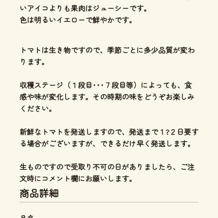
いアイコよりも果肉はジューシー
です。
色は明るいイエローで鮮やかです。
トマトは生き物ですので、季節ごとに多少品質が変わ
ります。
収穫ステージ（１段目･･･７段目等）によっても、食
感や味が変化します。その時期の味をどうぞお楽しみ
ください。
新鮮なトマトを発送しますので、発送まで１?２日要す
る場合がございますが、できるだけ早く発送します。
生ものですので受取り不可の日がありましたら、ご注
文時にコメント欄にお願いします。
商品詳細