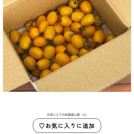
お気に入りの総登録人数：0人
お気に入りに追加