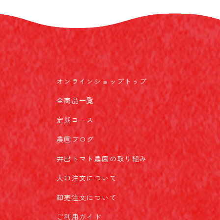
オンラインショップトップ
全商品一覧
定期コース
農園ブログ
井出トマト農園の取り組み
大口注文について
卸売注文について
ご利用ガイド