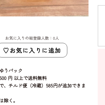
お気に入りの総登録人数：0人
お気に入りに追加
ゆうパック
,500 円 以上で送料無料
で、チルド便（冷蔵）585円が追加できま
は除く。