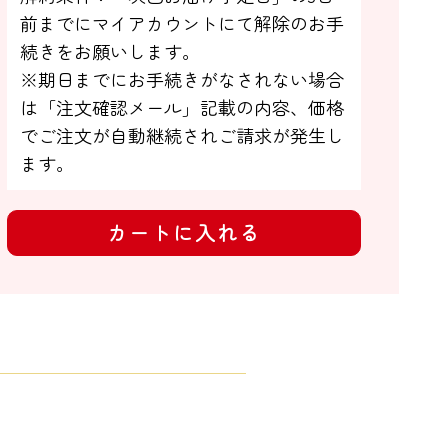
前までにマイアカウントにて解除のお手

続きをお願いします。

※期日までにお手続きがなされない場合

は「注文確認メール」記載の内容、価格
でご注文が自動継続されご請求が発生し
ます。
カートに入れる