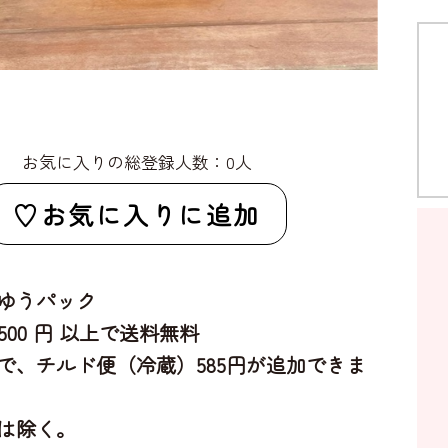
お気に入りの総登録人数：0人
お気に入りに追加
ゆうパック
,500 円 以上で送料無料
で、チルド便（冷蔵）585円が追加できま
は除く。