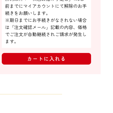
前までにマイアカウントにて解除のお手

続きをお願いします。

※期日までにお手続きがなされない場合

は「注文確認メール」記載の内容、価格
でご注文が自動継続されご請求が発生し
ます。
カートに入れる