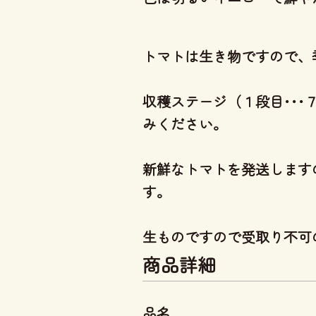
トマトは生き物ですので、
収穫ステージ（１段目･･
みください。
新鮮なトマトを発送します
す。
生ものですので受取り不可
商品詳細
品名