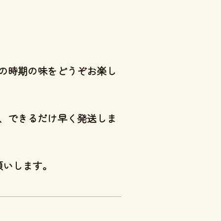
その時期の味をどうぞお楽し
、できるだけ早く発送しま
願いします。