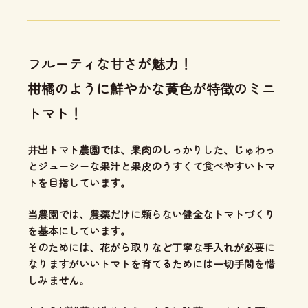
フルーティな甘さが魅力！
柑橘のように鮮やかな黄色が特徴のミニ
トマト！
井出トマト農園では、
果肉のしっかりした、じゅわっ
とジューシーな果汁と果皮のうすくて食べやすいトマ
ト
を目指しています。
当農園では、
農薬だけに頼らない健全なトマトづくり
を基本にしています。
そのためには、花がら取りなど丁寧な手入れが必要に
なりますがいいトマトを育てるためには一切手間を惜
しみません。