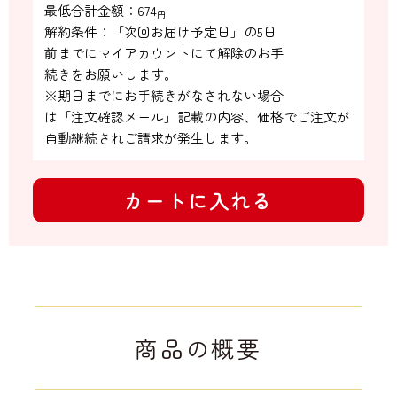
最低合計金額：
674
円
解約条件：「次回お届け予定日」の5日

前までにマイアカウントにて解除のお手

続きをお願いします。

※期日までにお手続きがなされない場合

は「注文確認メール」記載の内容、価格でご注文が
自動継続されご請求が発生します。
カートに入れる
商品の概要