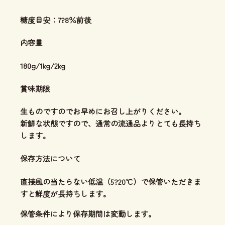
糖度目安：7?8％前後
内容量
180g/1kg/2kg
賞味期限
生ものですのでお早めにお召し上がりください。
新鮮な状態ですので、通常の流通品よりとても長持ち
します。
保存方法について
直接風の当たらない低温（5?20℃）で保管いただきま
すと鮮度が長持ちします。
保管条件により保存期間は変動します。