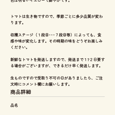
色は明るいイエローで鮮やかです。
トマトは生き物ですので、季節ごとに多少品質が変わ
ります。
収穫ステージ（１段目･･･７段目等）によっても、食
感や味が変化します。その時期の味をどうぞお楽しみ
ください。
新鮮なトマトを発送しますので、発送まで１?２日要す
る場合がございますが、できるだけ早く発送します。
生ものですので受取り不可の日がありましたら、ご注
文時にコメント欄にお願いします。
商品詳細
品名