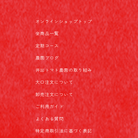
オンラインショップトップ
全商品一覧
定期コース
農園ブログ
井出トマト農園の取り組み
大口注文について
卸売注文について
ご利用ガイド
よくある質問
特定商取引法に基づく表記