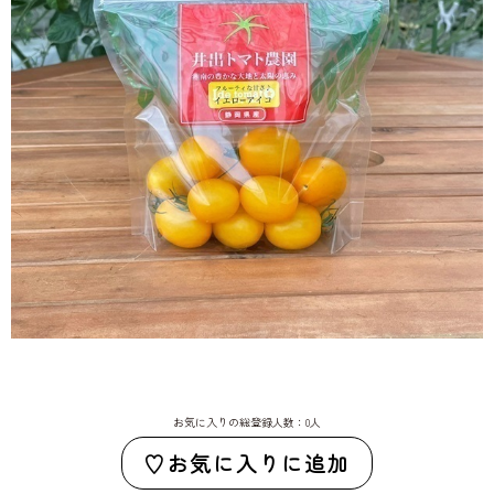
お気に入りの総登録人数：0人
お気に入りに追加