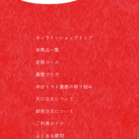
オンラインショップトップ
全商品一覧
定期コース
農園ブログ
井出トマト農園の取り組み
大口注文について
卸売注文について
ご利用ガイド
よくある質問