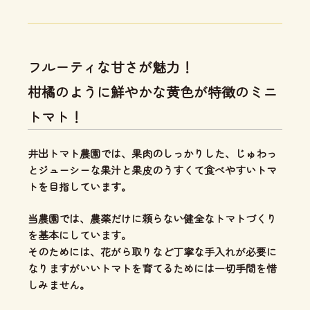
フルーティな甘さが魅力！
柑橘のように鮮やかな黄色が特徴のミニ
トマト！
井出トマト農園では、
果肉のしっかりした、じゅわっ
とジューシーな果汁と果皮のうすくて食べやすいトマ
ト
を目指しています。
当農園では、
農薬だけに頼らない健全なトマトづくり
を基本にしています。
そのためには、花がら取りなど丁寧な手入れが必要に
なりますがいいトマトを育てるためには一切手間を惜
しみません。