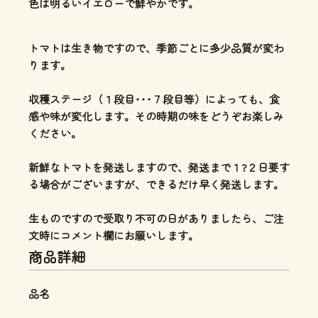
色は明るいイエローで鮮やかです。
トマトは生き物ですので、季節ごとに多少品質が変わ
ります。
収穫ステージ（１段目･･･７段目等）によっても、食
感や味が変化します。その時期の味をどうぞお楽しみ
ください。
新鮮なトマトを発送しますので、発送まで１?２日要す
る場合がございますが、できるだけ早く発送します。
生ものですので受取り不可の日がありましたら、ご注
文時にコメント欄にお願いします。
商品詳細
品名