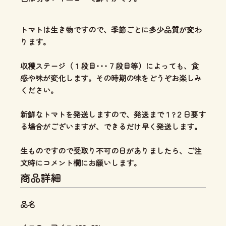
トマトは生き物ですので、季節ごとに多少品質が変わ
ります。
収穫ステージ（１段目･･･７段目等）によっても、食
感や味が変化します。その時期の味をどうぞお楽しみ
ください。
新鮮なトマトを発送しますので、発送まで１?２日要す
る場合がございますが、できるだけ早く発送します。
生ものですので受取り不可の日がありましたら、ご注
文時にコメント欄にお願いします。
商品詳細
品名