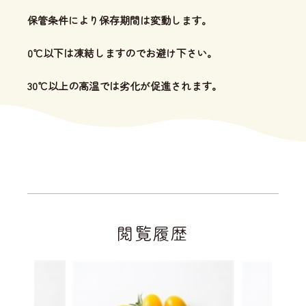
保管条件により保存期間は変動します。
0℃以下は凍結しますのでお避け下さい。
30℃以上の高温では劣化が促進されます。
閲覧履歴