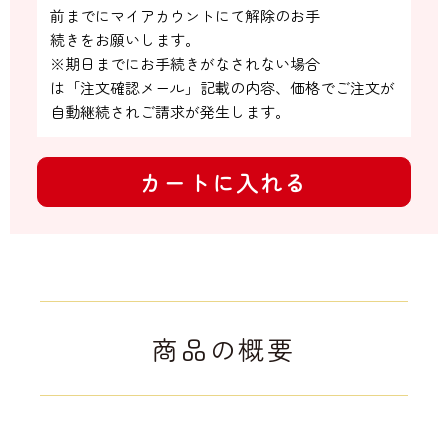
前までにマイアカウントにて解除のお手

続きをお願いします。

※期日までにお手続きがなされない場合

は「注文確認メール」記載の内容、価格でご注文が
自動継続されご請求が発生します。
カートに入れる
商品の概要