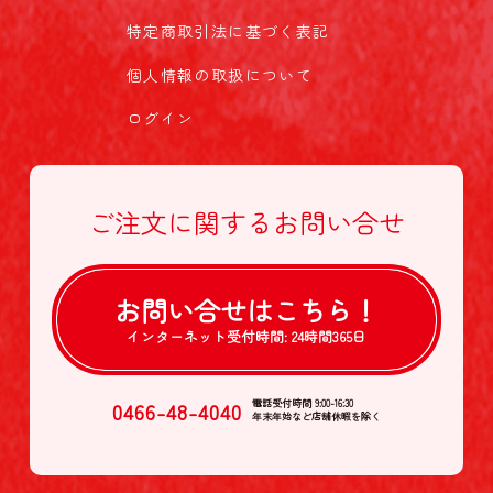
特定商取引法に基づく表記
個人情報の取扱について
ログイン
ご注文に関する
お問い合せ
お問い合せは
こちら！
インターネット受付時間:
24時間365日
0466-48-4040
電話受付時間 9:00-16:30
年末年始など店舗休暇を除く