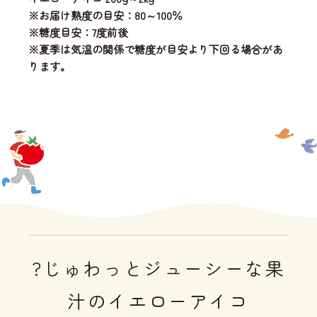
※お届け熟度の目安：80～100％
※糖度目安：7度前後
※夏季は気温の関係で糖度が目安より下回る場合があ
ります。
?じゅわっとジューシーな果
汁のイエローアイコ