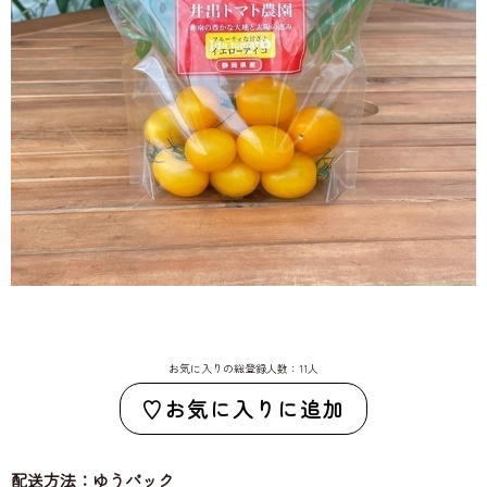
お気に入りの総登録人数：11人
お気に入りに追加
配送方法：ゆうパック