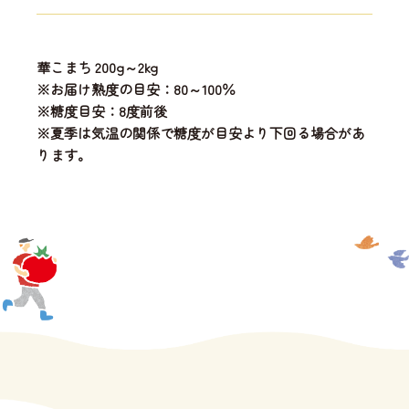
華こまち 200g～2kg
※お届け熟度の目安：80～100％
※糖度目安：8度前後
※夏季は気温の関係で糖度が目安より下回る場合があ
ります。