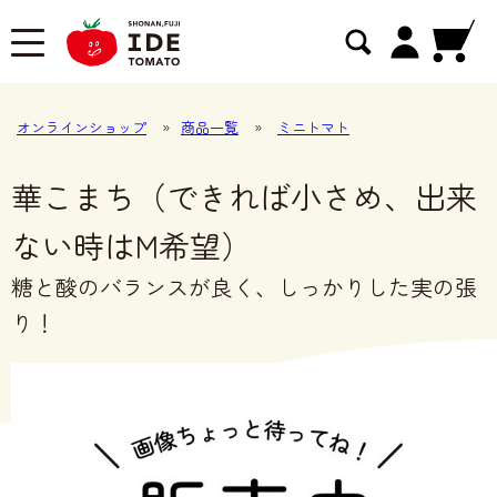
オンラインショップ
»
商品一覧
»
ミニトマト
華こまち（できれば小さめ、出来
ない時はM希望）
糖と酸のバランスが良く、しっかりした実の張
り！