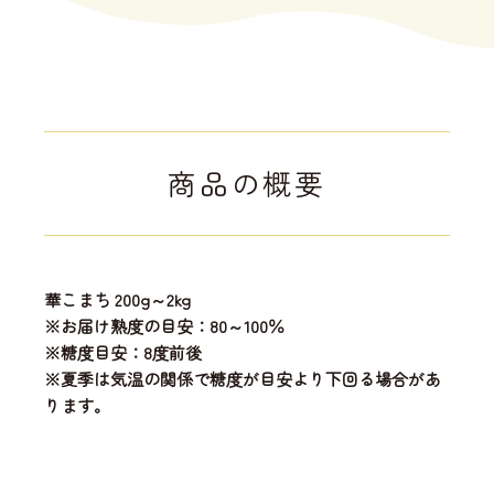
商品の概要
華こまち 200g～2kg
※お届け熟度の目安：80～100％
※糖度目安：8度前後
※夏季は気温の関係で糖度が目安より下回る場合があ
ります。