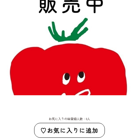
お気に入りの総登録人数：8人
お気に入りに追加