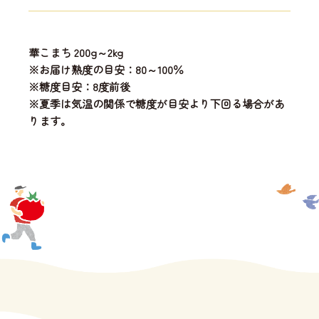
華こまち 200g～2kg
※お届け熟度の目安：80～100％
※糖度目安：8度前後
※夏季は気温の関係で糖度が目安より下回る場合があ
ります。