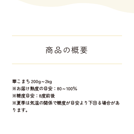
商品の概要
華こまち 200g～2kg
※お届け熟度の目安：80～100％
※糖度目安：8度前後
※夏季は気温の関係で糖度が目安より下回る場合があ
ります。