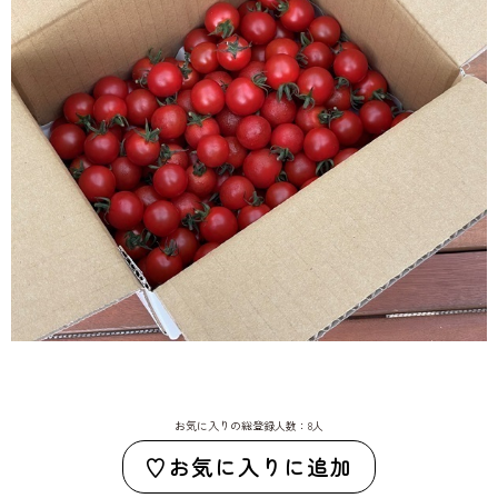
お気に入りの総登録人数：8人
お気に入りに追加