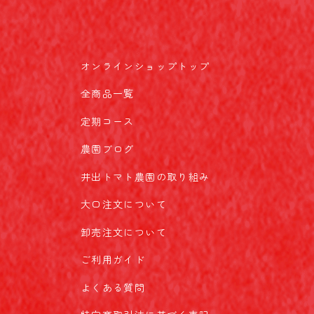
オンラインショップトップ
全商品一覧
定期コース
農園ブログ
井出トマト農園の取り組み
大口注文について
卸売注文について
ご利用ガイド
よくある質問