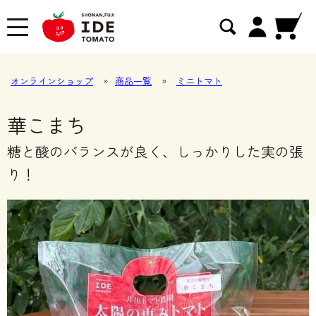
オンラインショップ
»
商品一覧
»
ミニトマト
華こまち
糖と酸のバランスが良く、しっかりした実の張
り！