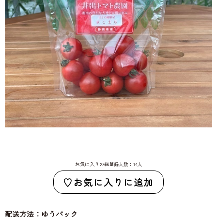
お気に入りの総登録人数：14人
お気に入りに追加
配送方法：ゆうパック