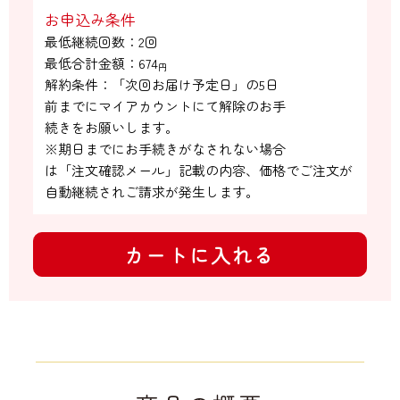
お申込み条件
最低継続回数：2回

最低合計金額：
674
円
解約条件：「次回お届け予定日」の5日

前までにマイアカウントにて解除のお手

続きをお願いします。

※期日までにお手続きがなされない場合

は「注文確認メール」記載の内容、価格でご注文が
自動継続されご請求が発生します。
カートに入れる