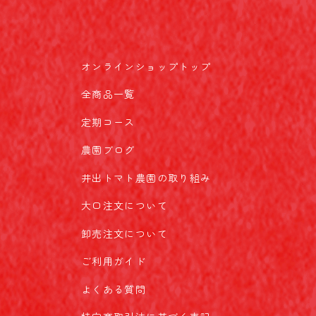
オンラインショップトップ
全商品一覧
定期コース
農園ブログ
井出トマト農園の取り組み
大口注文について
卸売注文について
ご利用ガイド
よくある質問