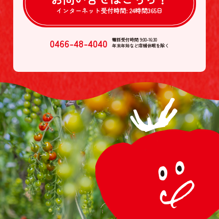
インターネット受付時間:
24時間365日
0466-48-4040
電話受付時間 9:00-16:30
年末年始など店舗休暇を除く