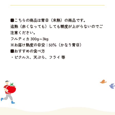
■こちらの商品は青目（未熟）の商品です。
追熟（赤くなっても）しても糖度が上がらないのでご
注意ください。
フルティカ 300g～3kg
※お届け熟度の目安：50％（かなり青目）
■おすすめの食べ方
・ピクルス、天ぷら、フライ 等