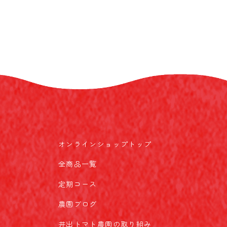
オンラインショップトップ
全商品一覧
定期コース
農園ブログ
井出トマト農園の取り組み