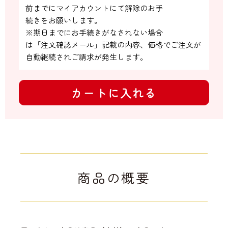
前までにマイアカウントにて解除のお手

続きをお願いします。

※期日までにお手続きがなされない場合

は「注文確認メール」記載の内容、価格でご注文が
自動継続されご請求が発生します。
カートに入れる
商品の概要