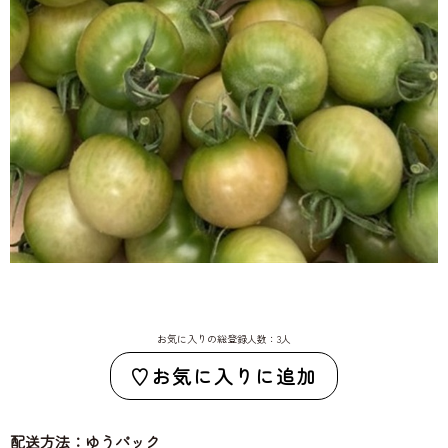
お気に入りの総登録人数：3人
お気に入りに追加
配送方法：ゆうパック