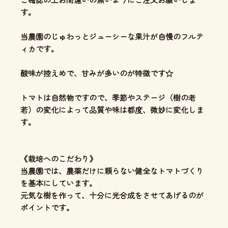
す。
当農園のじゅわっとジューシーな果汁が自慢のフルテ
ィカです。
酸味が控えめで、甘みが多いのが特徴です☆
トマトは自然物ですので、季節やステージ（樹の老
若）の変化によって品質や味は都度、微妙に変化しま
す。
《栽培へのこだわり》
当農園では、農薬だけに頼らない健全なトマトづくり
を基本にしています。
元気な樹を作って、十分に光合成をさせてあげるのが
ポイントです。