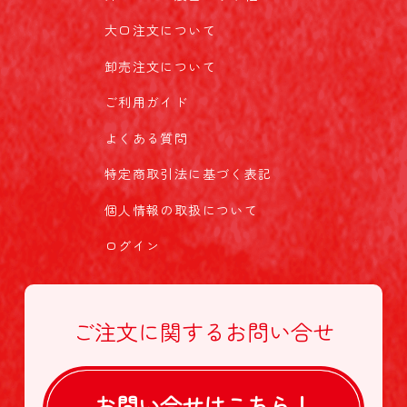
大口注文について
卸売注文について
ご利用ガイド
よくある質問
特定商取引法に基づく表記
個人情報の取扱について
ログイン
ご注文に関する
お問い合せ
お問い合せは
こちら！