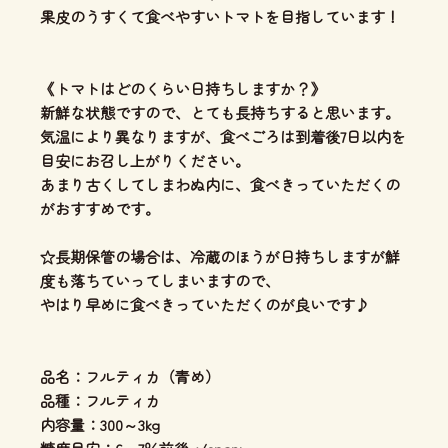
果皮のうすくて食べやすいトマトを目指しています！
《トマトはどのくらい日持ちしますか？》
新鮮な状態ですので、とても長持ちすると思います。
気温により異なりますが、食べごろは到着後7日以内を
目安にお召し上がりください。
あまり古くしてしまわぬ内に、食べきっていただくの
がおすすめです。
☆長期保管の場合は、冷蔵のほうが日持ちしますが鮮
度も落ちていってしまいますので、
やはり早めに食べきっていただくのが良いです♪
品名：フルティカ（青め）
品種：フルティカ
内容量：300～3kg