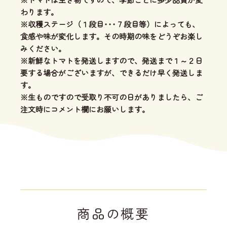
わります。
※収穫ステージ（１段目･･･７段目等）によっても、
食感や味が変化します。その時期の味をどうぞお楽し
みください。
※新鮮なトマトを発送しますので、発送まで１～２日
要する場合がございますが、できるだけ早く発送しま
す。
※生ものですので受取り不可の日がありましたら、ご
注文時にコメント欄にお願いします。
商品の概要