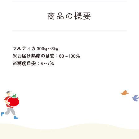
商品の概要
フルティカ 300g～3kg
※お届け熟度の目安：80～100％
※糖度目安：6～7％