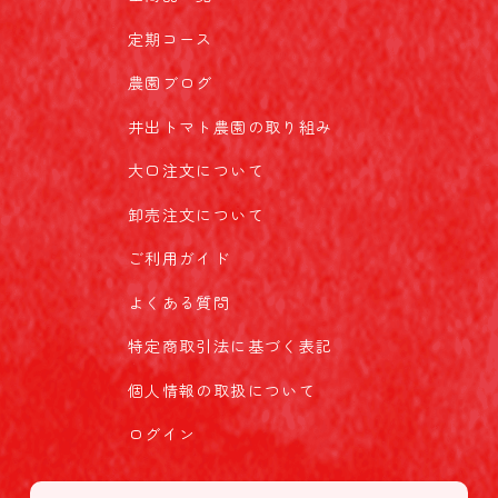
定期コース
農園ブログ
井出トマト農園の取り組み
大口注文について
卸売注文について
ご利用ガイド
よくある質問
特定商取引法に基づく表記
個人情報の取扱について
ログイン