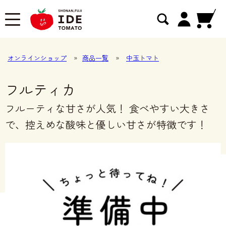
オンラインショップ
»
商品一覧
»
中玉トマト
フルティカ
フルーティな甘さが人気！ 食べやすい大きさ
で、控えめな酸味と優しい甘さが特徴です！