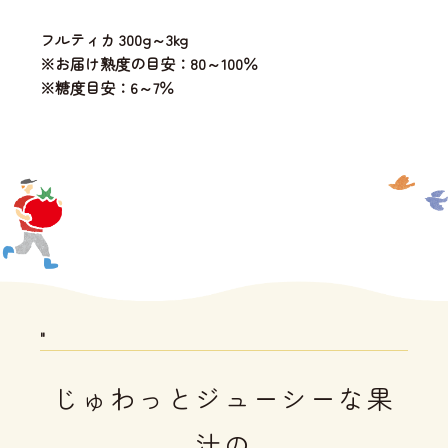
フルティカ 300g～3kg
※お届け熟度の目安：80～100％
※糖度目安：6～7％
"
じゅわっとジューシーな果
汁の