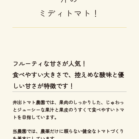
ミディトマト！
フルーティな甘さが人気！
食べやすい大きさで、控えめな酸味と優
しい甘さが特徴です！
井出トマト農園では、
果肉のしっかりした、じゅわっ
とジューシーな果汁と果皮のうすくて食べやすいトマ
ト
を目指しています。
当農園では、
農薬だけに頼らない健全なトマトづくり
を基本にしています。