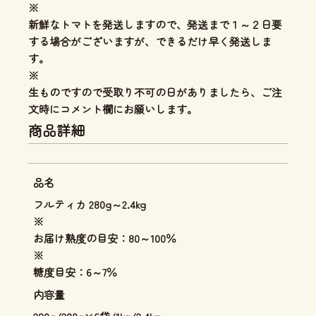
※
新鮮なトマトを発送しますので、発送まで１～２日要
する場合がございますが、できるだけ早く発送しま
す。
※
生ものですので受取り不可の日がありましたら、ご注
文時にコメント欄にお願いします。
商品詳細
品名
フルティカ 280g～2.4kg
※
お届け熟度の目安：80～100％
※
糖度目安：6～7％
内容量