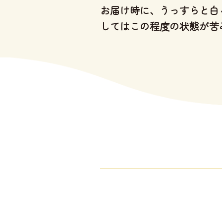
お届け時に、うっすらと白
してはこの程度の状態が苦