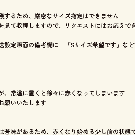
穫するため、厳密なサイズ指定はできません
を見て収穫しますので、リクエストにはお応えで
送設定画面の備考欄に 「Sサイズ希望です」など
が、常温に置くと徐々に赤くなってしまいます
お願いいたします
は苦味があるため、赤くなり始める少し前の状態