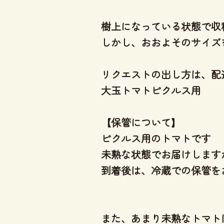
樹上になっている状態で収
しかし、おおよそのサイズ
リクエストの出し方は、配
大玉トマトピクルス用
【保管について】
ピクルス用のトマトです
未熟な状態でお届けします
到着後は、冷蔵での保管を
また、あまり未熟なトマト