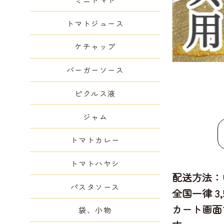
トマトジュース
ケチャップ
バーガーソース
ピクルス液
ジャム
トマトカレー
トマトハヤシ
配送方法：
パスタソース
全国一律 3
カート画面
袋、小物