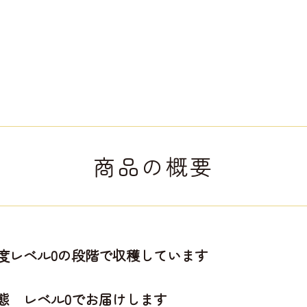
商品の概要
度レベル0の段階で収穫しています
態 レベル0でお届けします