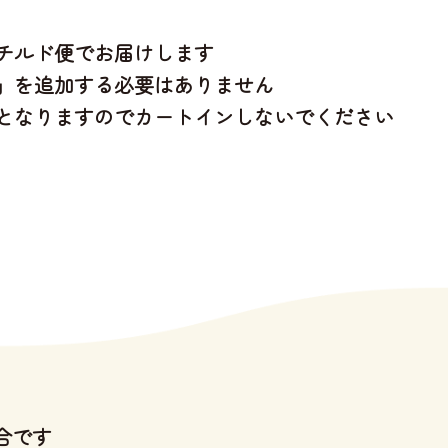
チルド便でお届けします
」を追加する必要はありません
となりますのでカートインしないでください
合です