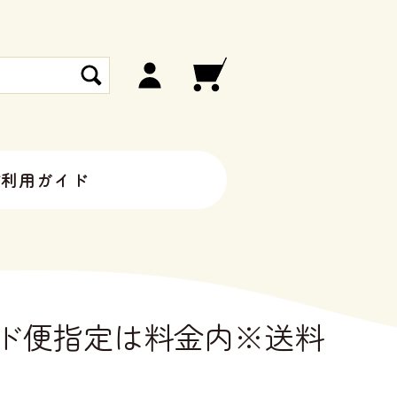
ご利用ガイド
ド便指定は料金内※送料