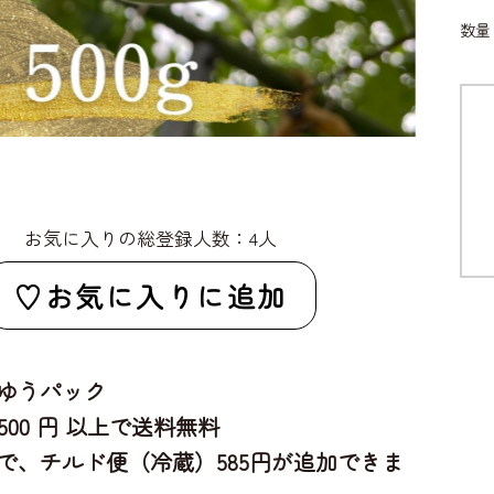
数
お気に入りの総登録人数：4人
お気に入りに追加
ゆうパック
,500 円 以上で送料無料
で、チルド便（冷蔵）585円が追加できま