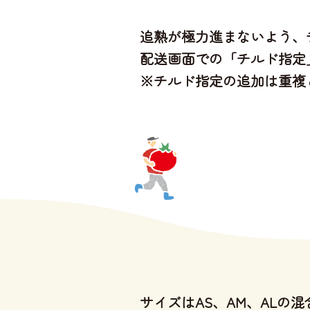
追熟が極力進まないよう、
配送画面での「チルド指定
※チルド指定の追加は重複
サイズはAS、AM、ALの混