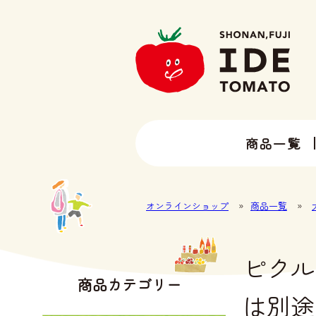
商品一覧
13種類以上のトマトラインナップ
井出トマト農園の全ラインナップ
オンラインショップ
»
商品一覧
»
ピクル
商品カテゴリー
は別途