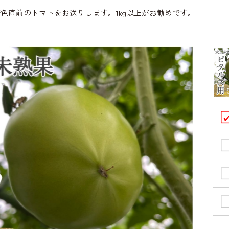
色直前のトマトをお送りします。1kg以上がお勧めです。