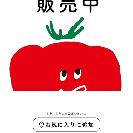
お気に入りの総登録人数：4人
お気に入りに追加