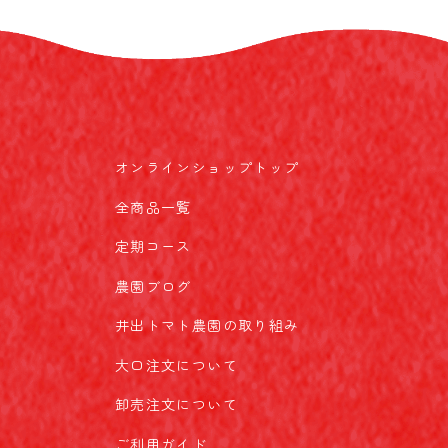
オンラインショップトップ
全商品一覧
定期コース
農園ブログ
井出トマト農園の取り組み
大口注文について
卸売注文について
ご利用ガイド