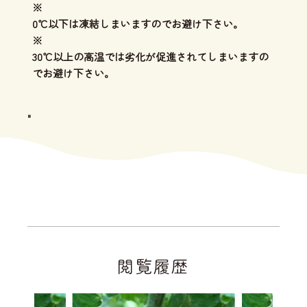
※
0℃以下は凍結しまいますのでお避け下さい。
※
30℃以上の高温では劣化が促進されてしまいますの
でお避け下さい。
"
閲覧履歴