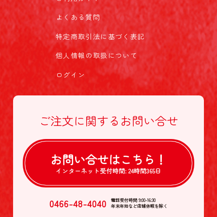
よくある質問
特定商取引法に基づく表記
個人情報の取扱について
ログイン
ご注文に関する
お問い合せ
お問い合せは
こちら！
インターネット受付時間:
24時間365日
0466-48-4040
電話受付時間 9:00-16:30
年末年始など店舗休暇を除く