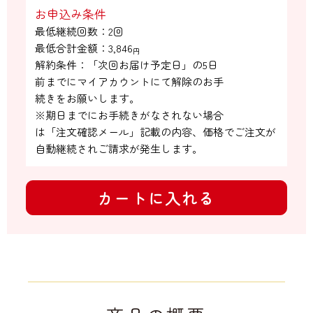
お申込み条件
最低継続回数：2回

最低合計金額：
3,846
円
解約条件：「次回お届け予定日」の5日

前までにマイアカウントにて解除のお手

続きをお願いします。

※期日までにお手続きがなされない場合

は「注文確認メール」記載の内容、価格でご注文が
自動継続されご請求が発生します。
カートに入れる