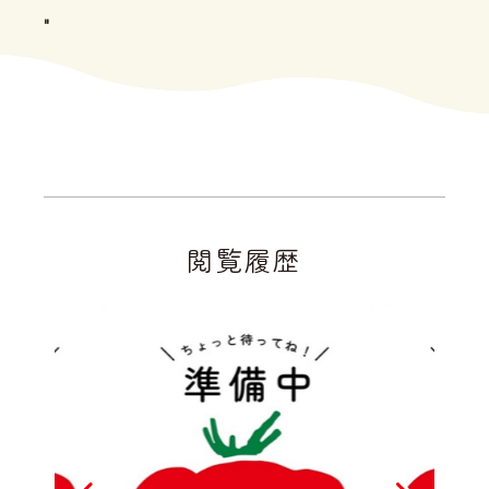
"
閲覧履歴