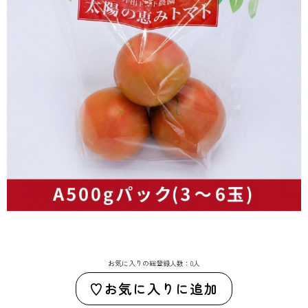
お気に入りの総登録人数：0人
お気に入りに追加