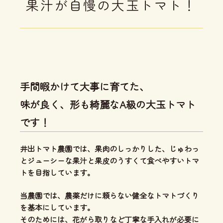
果汁が自慢の大玉トマト！
手間暇かけて大事に育てた、
味が良く、形も綺麗なA級の大玉トマト
です！
井出トマト農園では、
果肉のしっかりした、じゅわっ
とジューシーな果汁と果皮のうすくて食べやすいトマ
ト
を目指しています。
当農園では、
農薬だけに頼らない健全なトマトづくり
を基本にしています。
そのためには、花がら取りなど丁寧な手入れが必要に