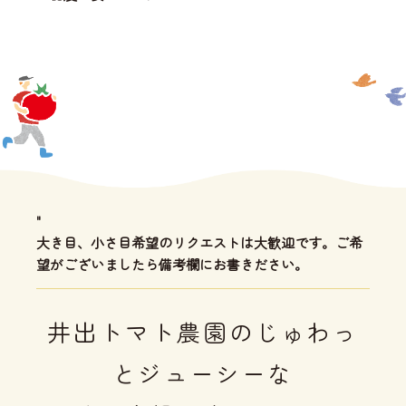
"
大き目、小さ目希望のリクエストは大歓迎です。ご希
望がございましたら備考欄にお書きださい。
井出トマト農園のじゅわっ
とジューシーな