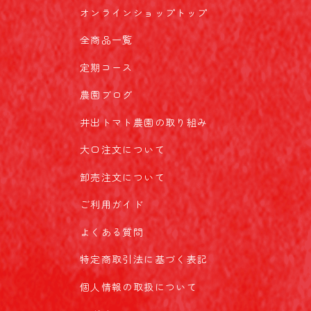
オンラインショップトップ
全商品一覧
定期コース
農園ブログ
井出トマト農園の取り組み
大口注文について
卸売注文について
ご利用ガイド
よくある質問
特定商取引法に基づく表記
個人情報の取扱について