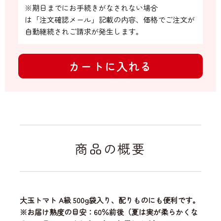
※期日までにお手続きがなされない場合

は「注文確認メール」記載の内容、価格でご注文が
自動継続されご請求が発生します。
カートに入れる
商品の概要
大玉トマト A級 500g袋入り、配りものにも便利です。
※お届け熟度の目安：60％前後（夏は実が柔らかくな