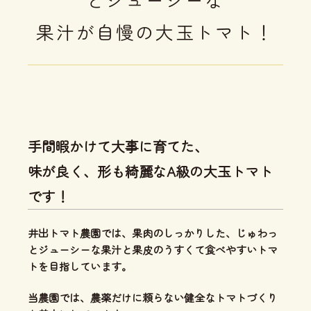
果汁が自慢の大玉トマト！
手間暇かけて大事に育てた、
味が良く、形も綺麗なA級の大玉トマト
です！
井出トマト農園では、
果肉のしっかりした、じゅわっ
とジューシーな果汁と果皮のうすくて食べやすいトマ
ト
を目指しています。
当農園では、
農薬だけに頼らない健全なトマトづくり