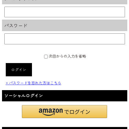
パスワード
次回からの入力を省略
ログイン
» パスワードを忘れた方はこちら
ソーシャルログイン