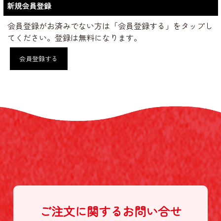
新規会員登録
会員登録がお済みでない方は「会員登録する」をタップし
てください。登録は無料になります。
会員登録する
ご注文に関する
お問い合せ