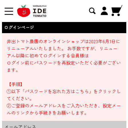
ログインページ
井出トマト農園のオンラインショップは2023年6月1日に
リニューアルいたしました。 お手数ですが、リニュー
アル以降に初めてログインする会員様は
ログイン前にパスワードを再設定いただく必要がござい
ます。
【手順】
①以下「パスワードを忘れた方はこちら」をクリックし
てください。
②ご登録のメールアドレスをご入力いただき、設定メー
ルのリンクから手続きをお願いします。
メールアドレス