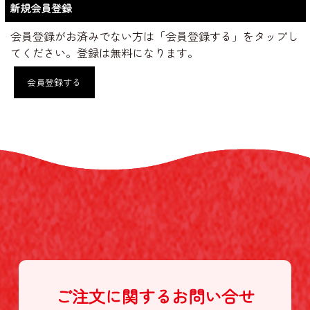
新規会員登録
会員登録がお済みでない方は「会員登録する」をタップし
てください。登録は無料になります。
会員登録する
ご注文に関する
お問い合せ