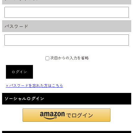
パスワード
次回からの入力を省略
ログイン
» パスワードを忘れた方はこちら
ソーシャルログイン