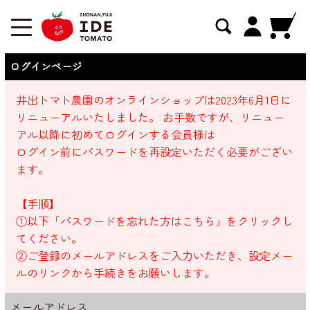
ログインページ
井出トマト農園のオンラインショップは2023年6月1日に
リニューアルいたしました。 お手数ですが、リニュー
アル以降に初めてログインする会員様は
ログイン前にパスワードを再設定いただく必要がござい
ます。
【手順】
①以下「パスワードを忘れた方はこちら」をクリックし
てください。
②ご登録のメールアドレスをご入力いただき、設定メー
ルのリンクから手続きをお願いします。
メールアドレス