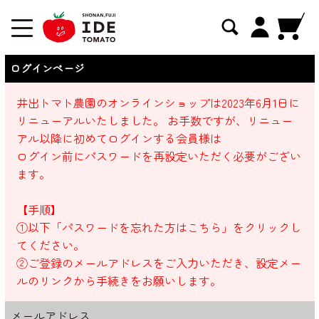
ログインページ
井出トマト農園のオンラインショップは2023年6月1日に
リニューアルいたしました。 お手数ですが、リニュー
アル以降に初めてログインする会員様は
ログイン前にパスワードを再設定いただく必要がござい
ます。
【手順】
①以下「パスワードを忘れた方はこちら」をクリックし
てください。
②ご登録のメールアドレスをご入力いただき、設定メー
ルのリンクから手続きをお願いします。
メールアドレス