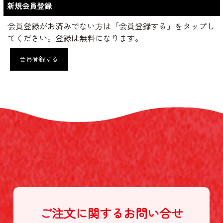
新規会員登録
会員登録がお済みでない方は「会員登録する」をタップし
てください。登録は無料になります。
会員登録する
ご注文に関する
お問い合せ