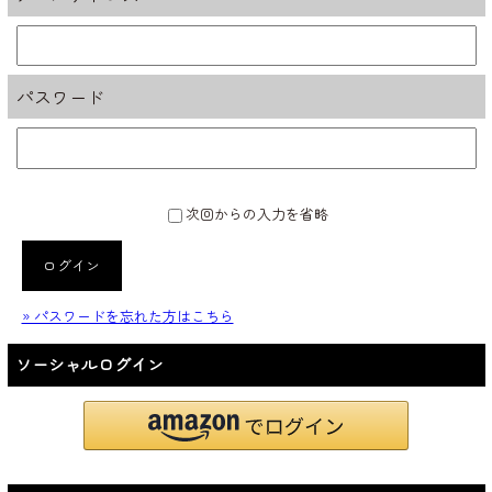
パスワード
次回からの入力を省略
ログイン
» パスワードを忘れた方はこちら
ソーシャルログイン