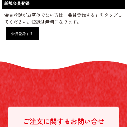
新規会員登録
会員登録がお済みでない方は「会員登録する」をタップし
てください。登録は無料になります。
会員登録する
ご注文に関する
お問い合せ