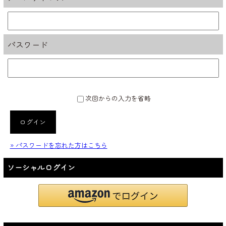
パスワード
次回からの入力を省略
ログイン
» パスワードを忘れた方はこちら
ソーシャルログイン