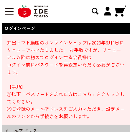
ログインページ
井出トマト農園のオンラインショップは2023年6月1日に
リニューアルいたしました。 お手数ですが、リニュー
アル以降に初めてログインする会員様は
ログイン前にパスワードを再設定いただく必要がござい
ます。
【手順】
①以下「パスワードを忘れた方はこちら」をクリックし
てください。
②ご登録のメールアドレスをご入力いただき、設定メー
ルのリンクから手続きをお願いします。
メールアドレス