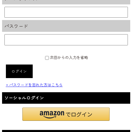
パスワード
次回からの入力を省略
ログイン
» パスワードを忘れた方はこちら
ソーシャルログイン