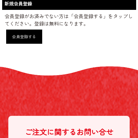
新規会員登録
会員登録がお済みでない方は「会員登録する」をタップし
てください。登録は無料になります。
会員登録する
ご注文に関する
お問い合せ