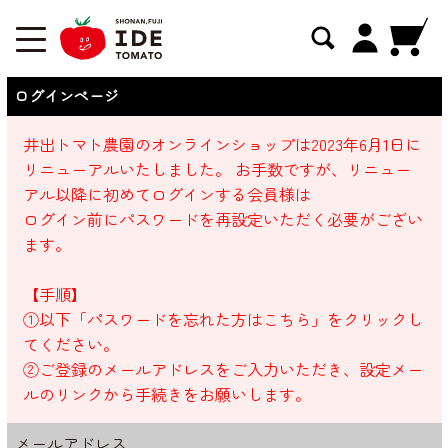
ログインページ
井出トマト農園のオンラインショップは2023年6月1日に
リニューアルいたしました。 お手数ですが、リニュー
アル以降に初めてログインする会員様は
ログイン前にパスワードを再設定いただく必要がござい
ます。
【手順】
①以下「パスワードを忘れた方はこちら」をクリックし
てください。
②ご登録のメールアドレスをご入力いただき、設定メー
ルのリンクから手続きをお願いします。
メールアドレス