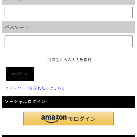
パスワード
次回からの入力を省略
ログイン
» パスワードを忘れた方はこちら
ソーシャルログイン