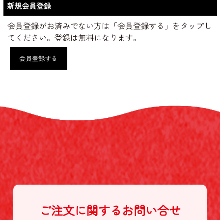
新規会員登録
会員登録がお済みでない方は「会員登録する」をタップし
てください。登録は無料になります。
会員登録する
ご注文に関する
お問い合せ