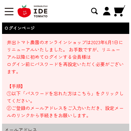
ログインページ
井出トマト農園のオンラインショップは2023年6月1日に
リニューアルいたしました。 お手数ですが、リニュー
アル以降に初めてログインする会員様は
ログイン前にパスワードを再設定いただく必要がござい
ます。
【手順】
①以下「パスワードを忘れた方はこちら」をクリックし
てください。
②ご登録のメールアドレスをご入力いただき、設定メー
ルのリンクから手続きをお願いします。
メールアドレス