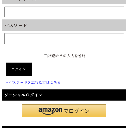
パスワード
次回からの入力を省略
ログイン
» パスワードを忘れた方はこちら
ソーシャルログイン