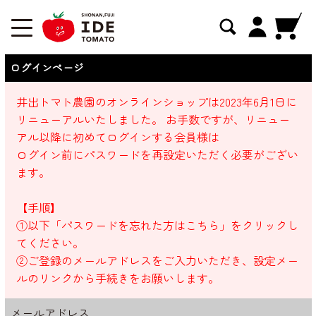
ログインページ
井出トマト農園のオンラインショップは2023年6月1日に
リニューアルいたしました。 お手数ですが、リニュー
アル以降に初めてログインする会員様は
ログイン前にパスワードを再設定いただく必要がござい
ます。
【手順】
①以下「パスワードを忘れた方はこちら」をクリックし
てください。
②ご登録のメールアドレスをご入力いただき、設定メー
ルのリンクから手続きをお願いします。
メールアドレス