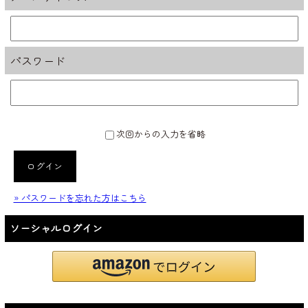
パスワード
次回からの入力を省略
ログイン
» パスワードを忘れた方はこちら
ソーシャルログイン