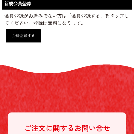
新規会員登録
会員登録がお済みでない方は「会員登録する」をタップし
てください。登録は無料になります。
会員登録する
ご注文に関する
お問い合せ