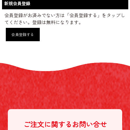
新規会員登録
会員登録がお済みでない方は「会員登録する」をタップし
てください。登録は無料になります。
会員登録する
ご注文に関する
お問い合せ