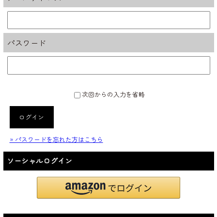
パスワード
次回からの入力を省略
ログイン
» パスワードを忘れた方はこちら
ソーシャルログイン