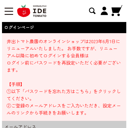
ログインページ
井出トマト農園のオンラインショップは2023年6月1日に
リニューアルいたしました。 お手数ですが、リニュー
アル以降に初めてログインする会員様は
ログイン前にパスワードを再設定いただく必要がござい
ます。
【手順】
①以下「パスワードを忘れた方はこちら」をクリックし
てください。
②ご登録のメールアドレスをご入力いただき、設定メー
ルのリンクから手続きをお願いします。
メールアドレス